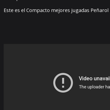
Este es el Compacto mejores jugadas Peñarol 