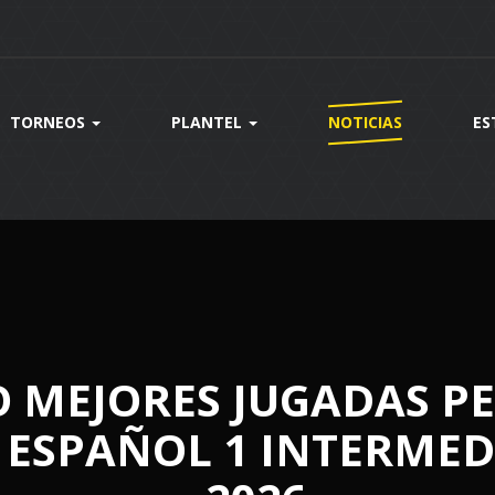
TORNEOS
PLANTEL
NOTICIAS
ES
 MEJORES JUGADAS PE
ESPAÑOL 1 INTERMEDI