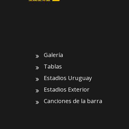
Galería
Tablas
Estadios Uruguay
Estadios Exterior
Canciones de la barra