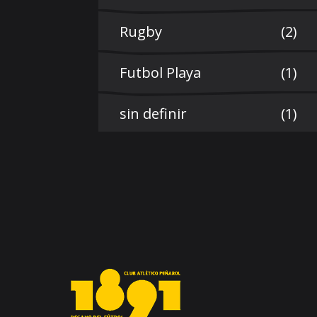
Rugby
(2)
Futbol Playa
(1)
sin definir
(1)