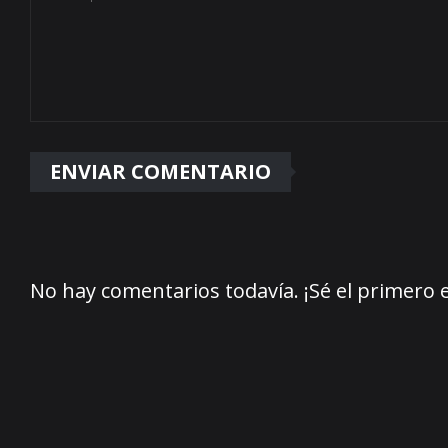
No hay comentarios todavía. ¡Sé el primero 