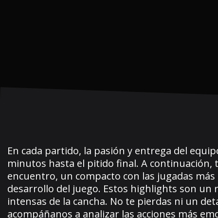
En cada partido, la pasión y entrega del equip
minutos hasta el pitido final. A continuació
encuentro, un compacto con las jugadas más 
desarrollo del juego. Estos highlights son un
intensas de la cancha. No te pierdas ni un det
acompáñanos a analizar las acciones más em