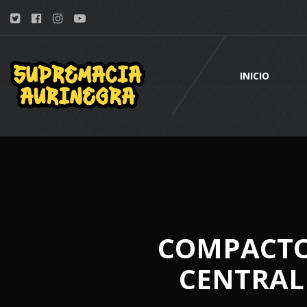
INICIO
COMPACTO
CENTRAL 