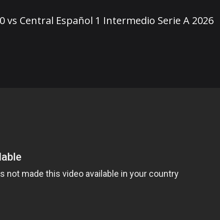
0 vs Central Español 1 Intermedio Serie A 2026