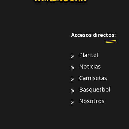
Accesos directos:
Plantel
Noticias
Camisetas
Basquetbol
Nosotros