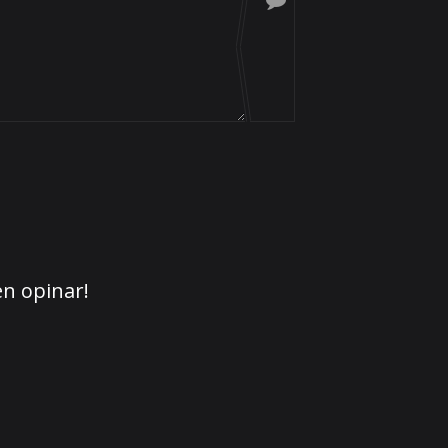
en opinar!