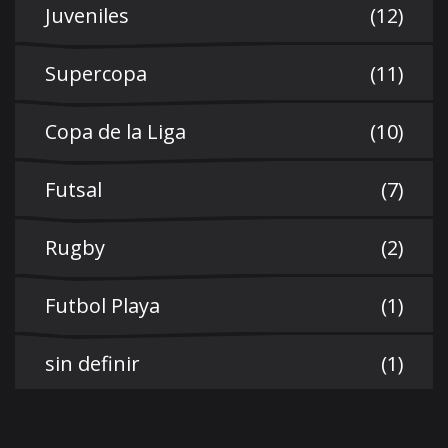
Juveniles
(12)
Supercopa
(11)
Copa de la Liga
(10)
Futsal
(7)
Rugby
(2)
Futbol Playa
(1)
sin definir
(1)