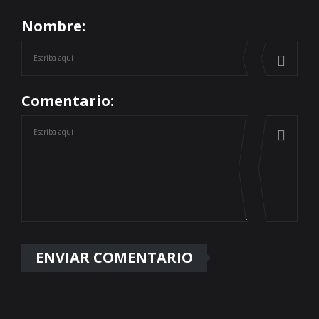
Nombre:
Comentario: