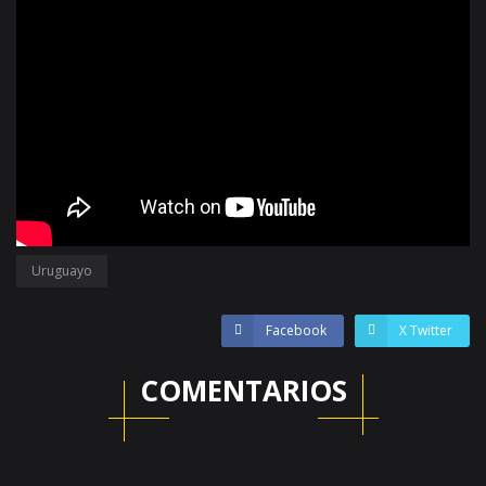
Uruguayo
Facebook
X Twitter
COMENTARIOS