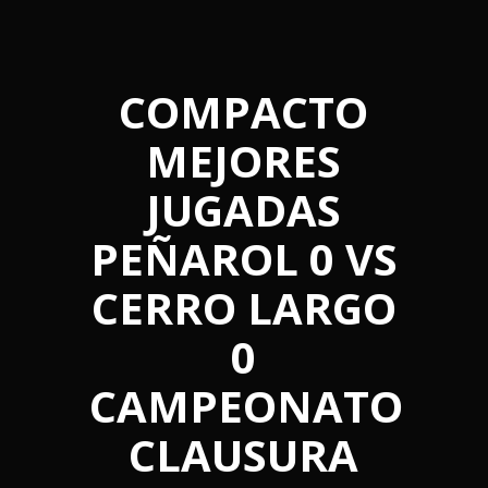
COMPACTO
MEJORES
JUGADAS
PEÑAROL 0 VS
CERRO LARGO
0
CAMPEONATO
CLAUSURA