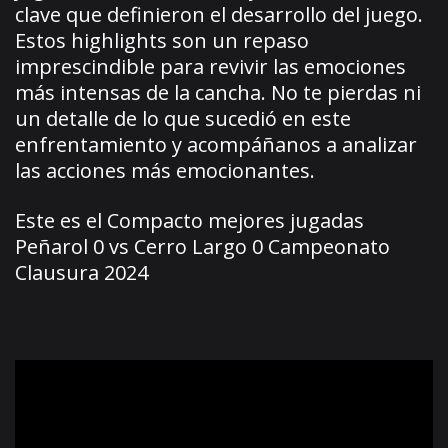
clave que definieron el desarrollo del juego.
Estos highlights son un repaso
imprescindible para revivir las emociones
más intensas de la cancha. No te pierdas ni
un detalle de lo que sucedió en este
enfrentamiento y acompáñanos a analizar
las acciones más emocionantes.
Este es el Compacto mejores jugadas
Peñarol 0 vs Cerro Largo 0 Campeonato
Clausura 2024