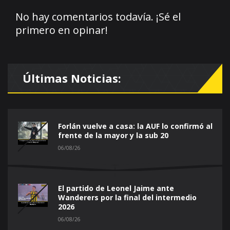
No hay comentarios todavía. ¡Sé el
primero en opinar!
Últimas Noticias:
Forlán vuelve a casa: la AUF lo confirmó al
frente de la mayor y la sub 20
06/08/26
El partido de Leonel Jaime ante
Wanderers por la final del intermedio
2026
06/08/26