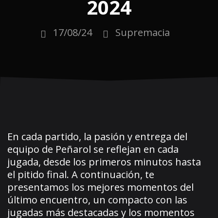
2024
17/08/24
Supremacia
En cada partido, la pasión y entrega del
equipo de Peñarol se reflejan en cada
jugada, desde los primeros minutos hasta
el pitido final. A continuación, te
presentamos los mejores momentos del
último encuentro, un compacto con las
jugadas más destacadas y los momentos