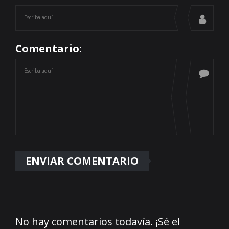
Comentario:
No hay comentarios todavía. ¡Sé el