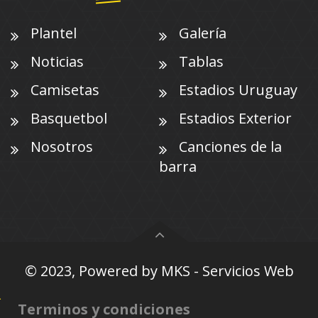
Plantel
Galería
Noticias
Tablas
Camisetas
Estadios Uruguay
Basquetbol
Estadios Exterior
Nosotros
Canciones de la
barra
© 2023, Powered by
MKS - Servicios Web
Terminos y condiciones