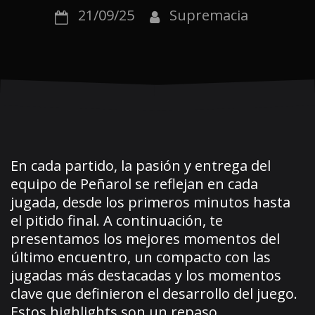
21/09/25
Supremacia
En cada partido, la pasión y entrega del
equipo de Peñarol se reflejan en cada
jugada, desde los primeros minutos hasta
el pitido final. A continuación, te
presentamos los mejores momentos del
último encuentro, un compacto con las
jugadas más destacadas y los momentos
clave que definieron el desarrollo del juego.
Estos highlights son un repaso