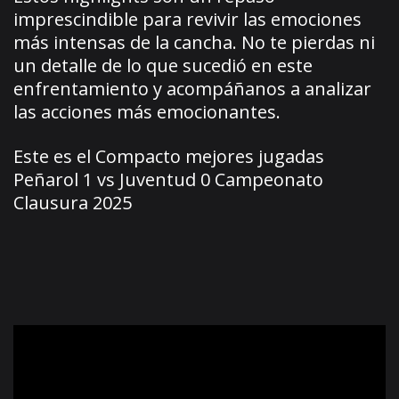
imprescindible para revivir las emociones
más intensas de la cancha. No te pierdas ni
un detalle de lo que sucedió en este
enfrentamiento y acompáñanos a analizar
las acciones más emocionantes.
Este es el Compacto mejores jugadas
Peñarol 1 vs Juventud 0 Campeonato
Clausura 2025