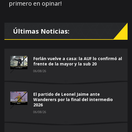
primero en opinar!
Últimas Noticias:
Forlán vuelve a casa: la AUF lo confirmó al
frente de la mayor y la sub 20
06/08/26
El partido de Leonel Jaime ante
Wanderers por la final del intermedio
2026
06/08/26