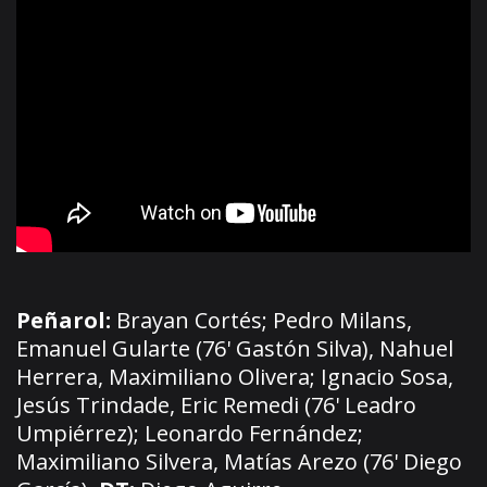
Peñarol:
Brayan Cortés; Pedro Milans,
Emanuel Gularte (76' Gastón Silva), Nahuel
Herrera, Maximiliano Olivera; Ignacio Sosa,
Jesús Trindade, Eric Remedi (76' Leadro
Umpiérrez); Leonardo Fernández;
Maximiliano Silvera, Matías Arezo (76' Diego