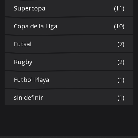
Supercopa
(11)
Copa de la Liga
(10)
Futsal
(7)
Rugby
(2)
Futbol Playa
(1)
sin definir
(1)