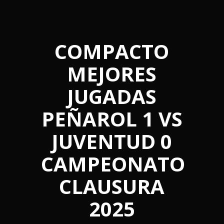
COMPACTO
MEJORES
JUGADAS
PEÑAROL 1 VS
JUVENTUD 0
CAMPEONATO
CLAUSURA
2025