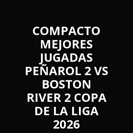
COMPACTO
MEJORES
JUGADAS
PEÑAROL 2 VS
BOSTON
RIVER 2 COPA
DE LA LIGA
2026