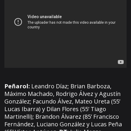
Peñarol:
Leandro Díaz; Brian Barboza,
Máximo Machado, Rodrigo Álvez y Agustín
González; Facundo Álvez, Mateo Ureta (55’
Lucas Ibarra) y Dilan Flores (55’ Tiago
Martinelli); Brandon Álvarez (85’ Francisco
Fernández, Luciano González y Lucas Peña