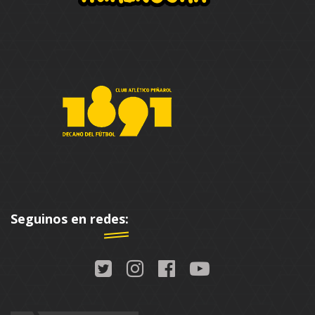
Seguinos en redes: