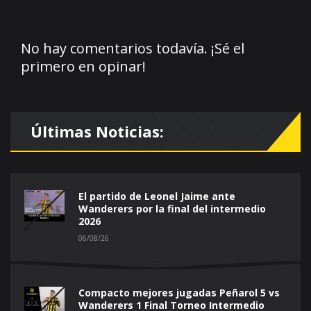
No hay comentarios todavía. ¡Sé el
primero en opinar!
Últimas Noticias:
El partido de Leonel Jaime ante
Wanderers por la final del intermedio
2026
06/08/26
Compacto mejores jugadas Peñarol 5 vs
Wanderers 1 Final Torneo Intermedio