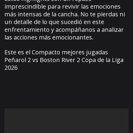
imprescindible para revivir las emociones
más intensas de la cancha. No te pierdas ni
un detalle de lo que sucedió en este
enfrentamiento y acompáñanos a analizar
las acciones más emocionantes.
Este es el Compacto mejores jugadas
Peñarol 2 vs Boston River 2 Copa de la Liga
2026