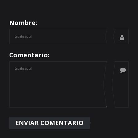
Nombre:
Comentario: