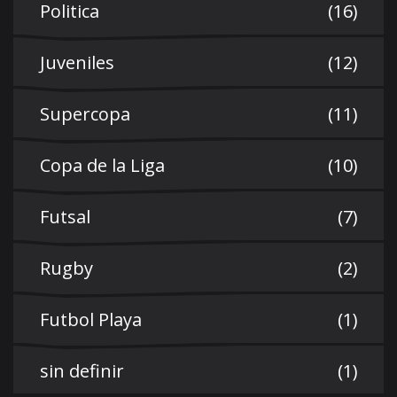
Politica
(16)
Juveniles
(12)
Supercopa
(11)
Copa de la Liga
(10)
Futsal
(7)
Rugby
(2)
Futbol Playa
(1)
sin definir
(1)