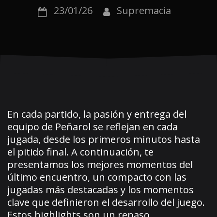
23/01/26
Supremacia
En cada partido, la pasión y entrega del
equipo de Peñarol se reflejan en cada
jugada, desde los primeros minutos hasta
el pitido final. A continuación, te
presentamos los mejores momentos del
último encuentro, un compacto con las
jugadas más destacadas y los momentos
clave que definieron el desarrollo del juego.
Estos highlights son un repaso