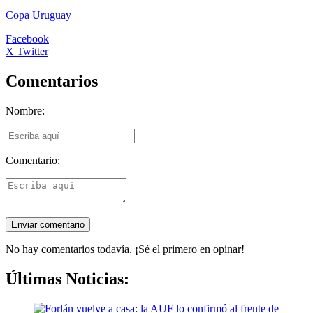
Copa Uruguay
Facebook
X Twitter
Comentarios
Nombre:
Comentario:
No hay comentarios todavía. ¡Sé el primero en opinar!
Últimas Noticias: