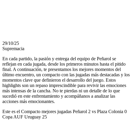
COPA AUF
URUGUAY 25
29/10/25
Supremacia
En cada partido, la pasión y entrega del equipo de Peñarol se
reflejan en cada jugada, desde los primeros minutos hasta el pitido
final. A continuación, te presentamos los mejores momentos del
último encuentro, un compacto con las jugadas más destacadas y los
momentos clave que definieron el desarrollo del juego. Estos
highlights son un repaso imprescindible para revivir las emociones
más intensas de la cancha. No te pierdas ni un detalle de lo que
sucedió en este enfrentamiento y acompáñanos a analizar las
acciones más emocionantes.
Este es el Compacto mejores jugadas Peñarol 2 vs Plaza Colonia 0
Copa AUF Uruguay 25