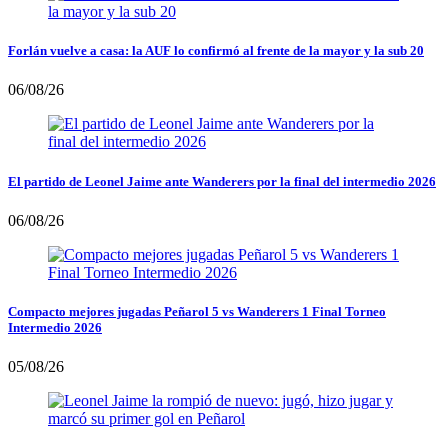
Forlán vuelve a casa: la AUF lo confirmó al frente de la mayor y la sub 20
06/08/26
El partido de Leonel Jaime ante Wanderers por la final del intermedio 2026
06/08/26
Compacto mejores jugadas Peñarol 5 vs Wanderers 1 Final Torneo
Intermedio 2026
05/08/26