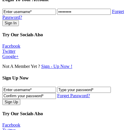
Forget
Password?
Try Our Socials Also
Facebook
Twitter
Google+
Not A Member Yet ?
Sign - Up Now !
Sign Up Now
Forget Password?
Try Our Socials Also
Facebook