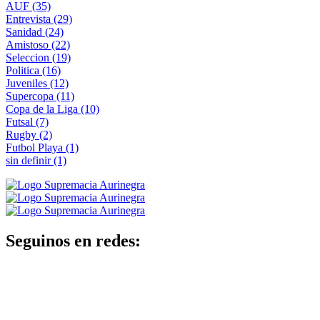
AUF
(35)
Entrevista
(29)
Sanidad
(24)
Amistoso
(22)
Seleccion
(19)
Politica
(16)
Juveniles
(12)
Supercopa
(11)
Copa de la Liga
(10)
Futsal
(7)
Rugby
(2)
Futbol Playa
(1)
sin definir
(1)
Seguinos en redes: