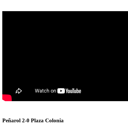
Peñarol 2-0 Plaza Colonia