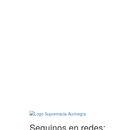
Seguinos en redes: