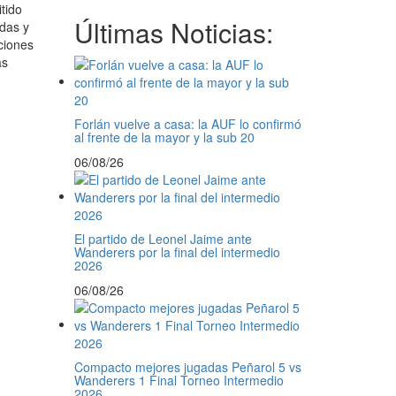
tido
Últimas Noticias:
das y
ciones
as
Forlán vuelve a casa: la AUF lo confirmó
al frente de la mayor y la sub 20
06/08/26
El partido de Leonel Jaime ante
Wanderers por la final del intermedio
2026
06/08/26
Compacto mejores jugadas Peñarol 5 vs
Wanderers 1 Final Torneo Intermedio
2026