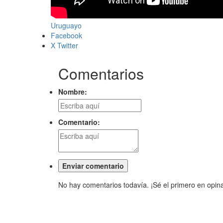
Uruguayo
Facebook
X Twitter
Comentarios
Nombre:
Comentario:
No hay comentarios todavía. ¡Sé el primero en opina