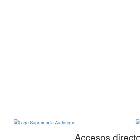
Accesos directo