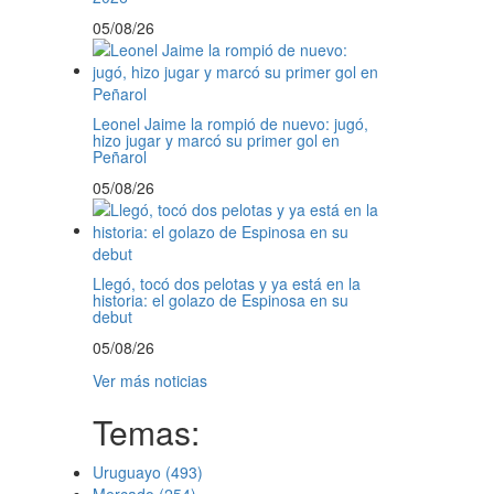
05/08/26
Leonel Jaime la rompió de nuevo: jugó,
hizo jugar y marcó su primer gol en
Peñarol
05/08/26
Llegó, tocó dos pelotas y ya está en la
historia: el golazo de Espinosa en su
debut
05/08/26
Ver más noticias
Temas:
Uruguayo
(493)