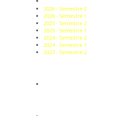
PLANTEL
2026 - Semestre 2
2026 - Semestre 1
2025 - Semestre 2
2025 - Semestre 1
2024 - Semestre 2
2024 - Semestre 1
2023 - Semestre 2
NOTICIAS