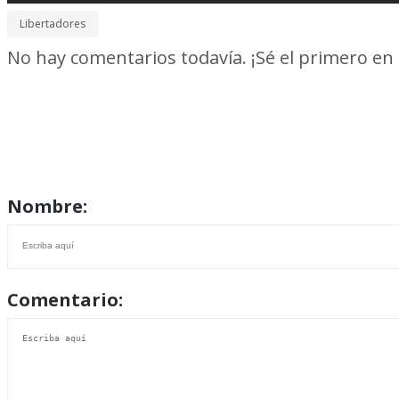
Libertadores
No hay comentarios todavía. ¡Sé el primero en
Nombre:
Comentario: