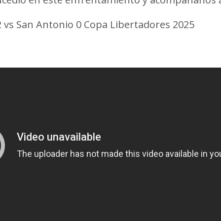
2 vs San Antonio 0 Copa Libertadores 2025