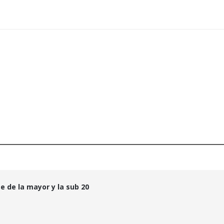
te de la mayor y la sub 20