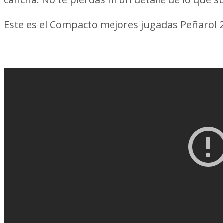
Este es el Compacto mejores jugadas Peñarol 