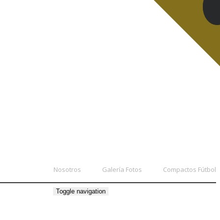
Nosotros
Galería Fotos
Compactos Fútbol
Toggle navigation