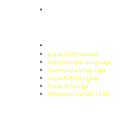
INICIO
TORNEOS
Copa Libertadores
Campeonato Uruguayo
Supercopa Uruguaya
Copa AUF Uruguay
Copa de la Liga
Próximos Partidos CAP