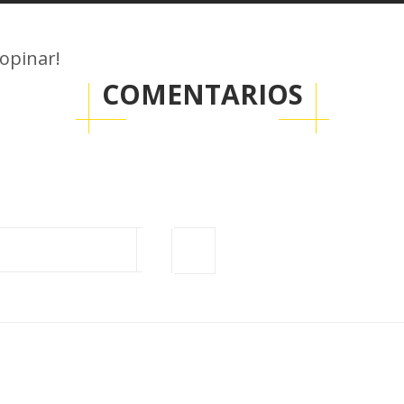
 opinar!
COMENTARIOS