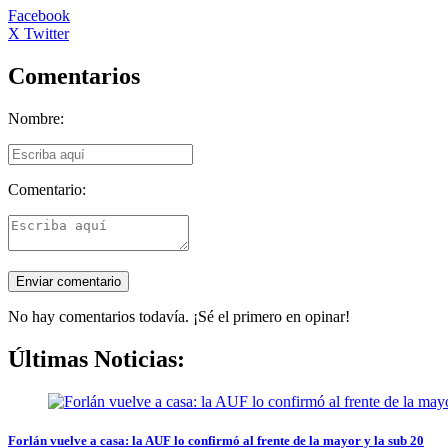
Facebook
X Twitter
Comentarios
Nombre:
Comentario:
No hay comentarios todavía. ¡Sé el primero en opinar!
Últimas Noticias:
Forlán vuelve a casa: la AUF lo confirmó al frente de la mayor y la sub 20