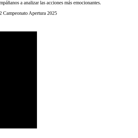
compáñanos a analizar las acciones más emocionantes.
s 2 Campeonato Apertura 2025