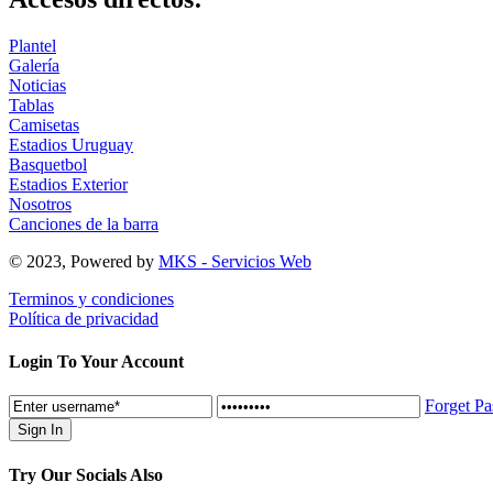
Plantel
Galería
Noticias
Tablas
Camisetas
Estadios Uruguay
Basquetbol
Estadios Exterior
Nosotros
Canciones de la barra
© 2023, Powered by
MKS - Servicios Web
Terminos y condiciones
Política de privacidad
Login To Your Account
Forget P
Try Our Socials Also