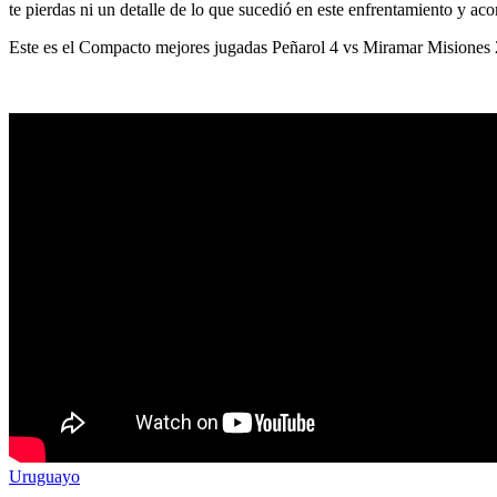
te pierdas ni un detalle de lo que sucedió en este enfrentamiento y a
Este es el Compacto mejores jugadas Peñarol 4 vs Miramar Misione
Uruguayo