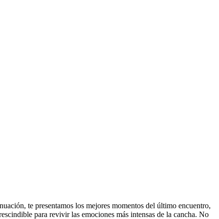
ntinuación, te presentamos los mejores momentos del último encuentro,
escindible para revivir las emociones más intensas de la cancha. No