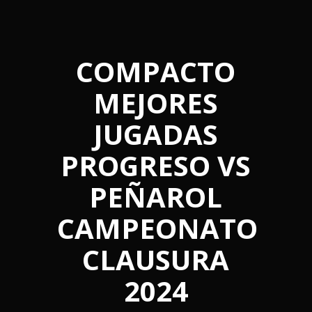
COMPACTO
MEJORES
JUGADAS
PROGRESO VS
PEÑAROL
CAMPEONATO
CLAUSURA
2024