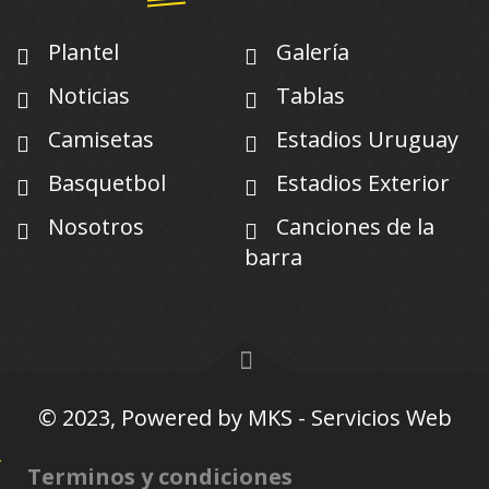
Plantel
Galería
Noticias
Tablas
Camisetas
Estadios Uruguay
Basquetbol
Estadios Exterior
Nosotros
Canciones de la
barra
© 2023, Powered by
MKS - Servicios Web
Terminos y condiciones