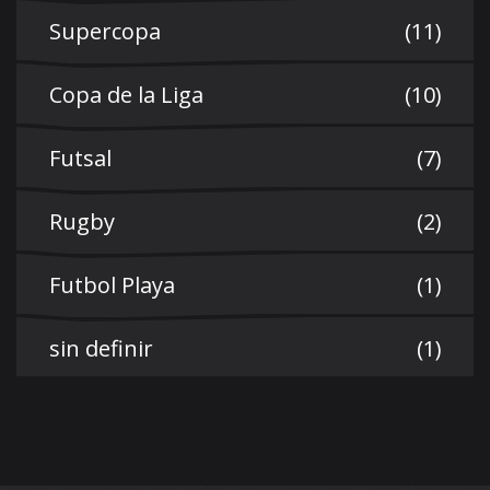
Supercopa
(11)
Copa de la Liga
(10)
Futsal
(7)
Rugby
(2)
Futbol Playa
(1)
sin definir
(1)