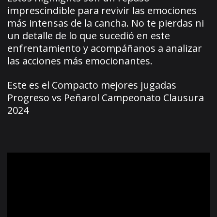
imprescindible para revivir las emociones
más intensas de la cancha. No te pierdas ni
un detalle de lo que sucedió en este
enfrentamiento y acompáñanos a analizar
las acciones más emocionantes.
Este es el Compacto mejores jugadas
Progreso vs Peñarol Campeonato Clausura
2024