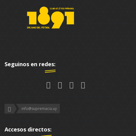
Seguinos en redes:
info@supremacia.uy
Accesos directos: