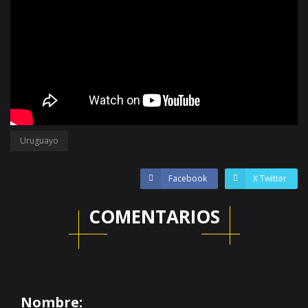
Uruguayo
Facebook
X Twitter
COMENTARIOS
Nombre: