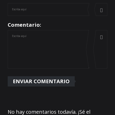
Comentario:
No hay comentarios todavía. ¡Sé el