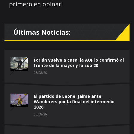
primero en opinar!
Últimas Noticias:
Forlán vuelve a casa: la AUF lo confirmó al
frente de la mayor y la sub 20
06/08/26
El partido de Leonel Jaime ante
Wanderers por la final del intermedio
2026
06/08/26