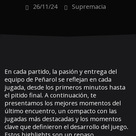
26/11/24
Supremacia
En cada partido, la pasión y entrega del
equipo de Peñarol se reflejan en cada
jugada, desde los primeros minutos hasta
el pitido final. A continuación, te
presentamos los mejores momentos del
último encuentro, un compacto con las
jugadas más destacadas y los momentos
clave que definieron el desarrollo del juego.
Estos highlights son un repaso