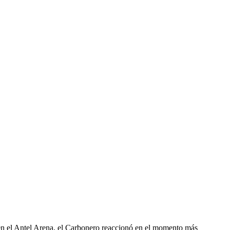
en el Antel Arena, el Carbonero reaccionó en el momento más