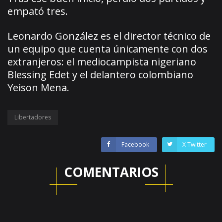
empató tres.
Leonardo González es el director técnico de
un equipo que cuenta únicamente con dos
extranjeros: el mediocampista nigeriano
Blessing Edet y el delantero colombiano
Yeison Mena.
Libertadores
Facebook
X Twitter
COMENTARIOS