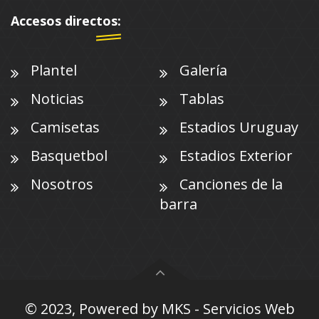
Accesos directos:
Plantel
Galería
Noticias
Tablas
Camisetas
Estadios Uruguay
Basquetbol
Estadios Exterior
Nosotros
Canciones de la
barra
© 2023, Powered by
MKS - Servicios Web