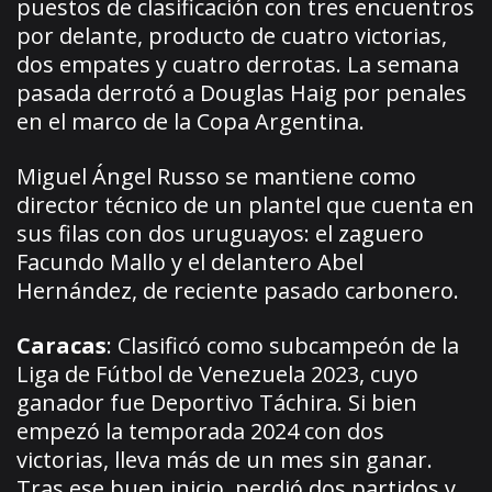
puestos de clasificación con tres encuentros
por delante, producto de cuatro victorias,
dos empates y cuatro derrotas. La semana
pasada derrotó a Douglas Haig por penales
en el marco de la Copa Argentina.
Miguel Ángel Russo se mantiene como
director técnico de un plantel que cuenta en
sus filas con dos uruguayos: el zaguero
Facundo Mallo y el delantero Abel
Hernández, de reciente pasado carbonero.
Caracas
: Clasificó como subcampeón de la
Liga de Fútbol de Venezuela 2023, cuyo
ganador fue Deportivo Táchira. Si bien
empezó la temporada 2024 con dos
victorias, lleva más de un mes sin ganar.
Tras ese buen inicio, perdió dos partidos y