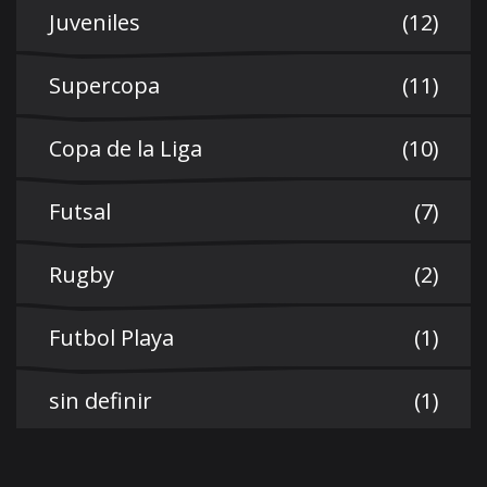
Juveniles
(12)
Supercopa
(11)
Copa de la Liga
(10)
Futsal
(7)
Rugby
(2)
Futbol Playa
(1)
sin definir
(1)