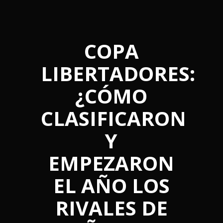
COPA
LIBERTADORES:
¿CÓMO
CLASIFICARON
Y
EMPEZARON
EL AÑO LOS
RIVALES DE