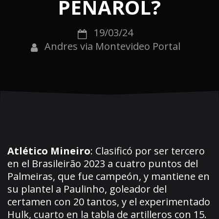
PEÑAROL?
19/03/24
Andres via Montevideo Portal
Atlético Mineiro
: Clasificó por ser tercero
en el Brasileirão 2023 a cuatro puntos del
Palmeiras, que fue campeón, y mantiene en
su plantel a Paulinho, goleador del
certamen con 20 tantos, y el experimentado
Hulk, cuarto en la tabla de artilleros con 15.