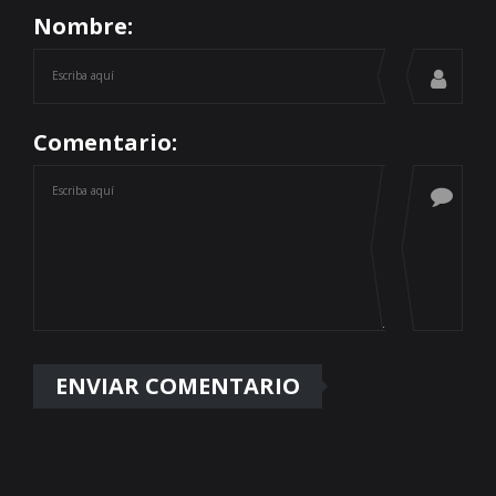
Nombre:
Comentario: