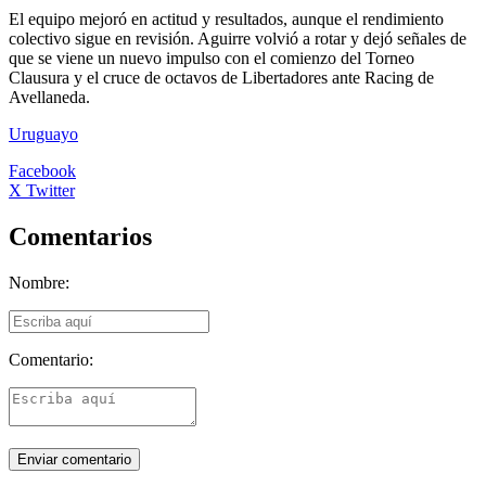
El equipo mejoró en actitud y resultados, aunque el rendimiento
colectivo sigue en revisión. Aguirre volvió a rotar y dejó señales de
que se viene un nuevo impulso con el comienzo del Torneo
Clausura y el cruce de octavos de Libertadores ante Racing de
Avellaneda.
Uruguayo
Facebook
X Twitter
Comentarios
Nombre:
Comentario: