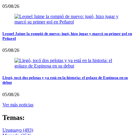
05/08/26
Leonel Jaime la rompió de nuevo: jugó, hizo jugar y marcó su primer gol en
Peñarol
05/08/26
Llegó, tocó dos pelotas y ya está en la historia: el golazo de Espinosa en su
debut
05/08/26
Ver más noticias
Temas:
Uruguayo
(493)