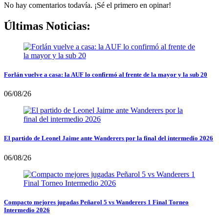
No hay comentarios todavía. ¡Sé el primero en opinar!
Últimas Noticias:
Forlán vuelve a casa: la AUF lo confirmó al frente de la mayor y la sub 20
06/08/26
El partido de Leonel Jaime ante Wanderers por la final del intermedio 2026
06/08/26
Compacto mejores jugadas Peñarol 5 vs Wanderers 1 Final Torneo
Intermedio 2026