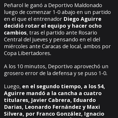
Peñarol le ganó a Deportivo Maldonado
luego de comenzar 1-0 abajo en un partido
en el que el entrenador
Diego Aguirre
decidió rotar el equipo y hacer ocho
cambios
, tras el partido ante Rosario
Central del jueves y pensando en el del
miércoles ante Caracas de local, ambos por
Copa Libertadores.
A los 10 minutos, Deportivo aprovechó un
grosero error de la defensa y se puso 1-0.
Luego,
en el segundo tiempo, a los 54,
Aguirre mandó a la cancha a cuatro
titulares, Javier Cabrera, Eduardo
Darias, Leonardo Fernández y Maxi
Silvera, por Franco González, Ignacio