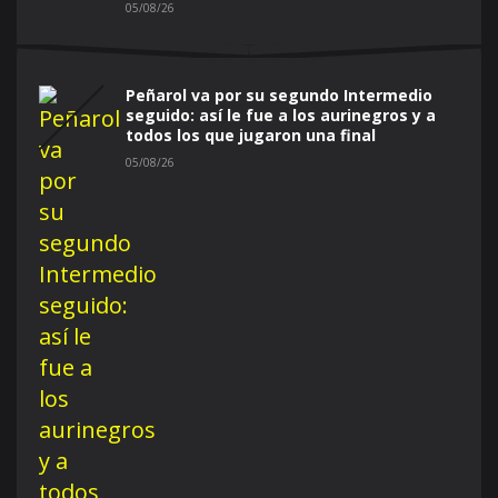
05/08/26
Peñarol va por su segundo Intermedio
seguido: así le fue a los aurinegros y a
todos los que jugaron una final
05/08/26