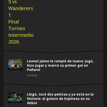
Leonel Jaime la rompió de nuevo: jugó,
hizo jugar y marcó su primer gol en
Peñarol
05/08/26
Llegó, tocó dos pelotas y ya está en la
historia: el golazo de Espinosa en su
debut