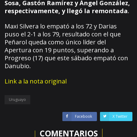
Sosa, Gastón Ramírez y Ángel González,
respectivamente, y llegó la remontada
.
Maxi Silvera lo empató a los 72 y Darias
puso el 2-1 a los 79, resultado con el que
Peñarol queda como único líder del
Apertura con 19 puntos, superando a
Progreso (17) que este sábado empató con
Danubio.
Link a la nota original
Uruguayo
Facebook
X Twitter
COMENTARIOS