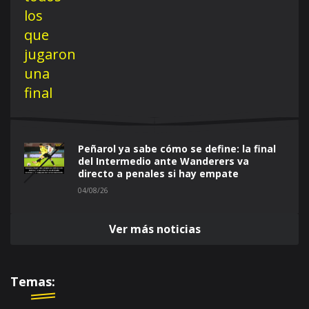
Peñarol ya sabe cómo se define: la final
del Intermedio ante Wanderers va
directo a penales si hay empate
04/08/26
Ver más noticias
Temas: