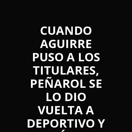
CUANDO
AGUIRRE
PUSO A LOS
TITULARES,
PEÑAROL SE
LO DIO
VUELTA A
DEPORTIVO Y