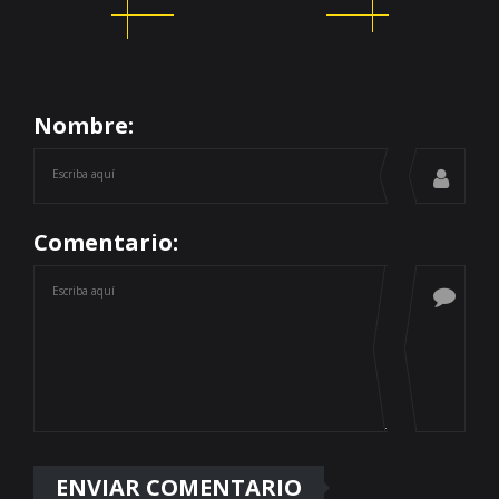
Nombre:
Comentario: