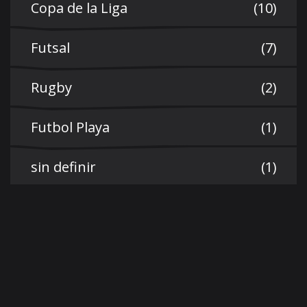
Copa de la Liga
(10)
Futsal
(7)
Rugby
(2)
Futbol Playa
(1)
sin definir
(1)