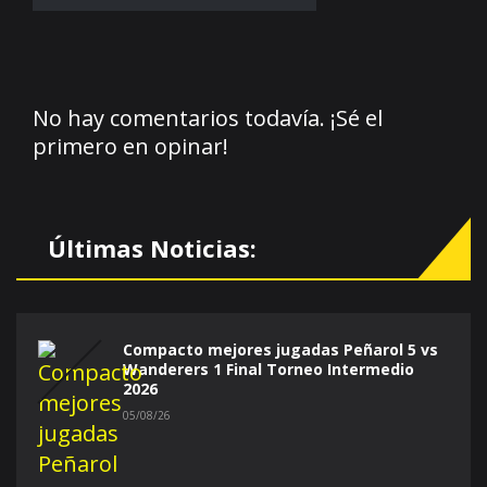
No hay comentarios todavía. ¡Sé el
primero en opinar!
Últimas Noticias:
Compacto mejores jugadas Peñarol 5 vs
Wanderers 1 Final Torneo Intermedio
2026
05/08/26