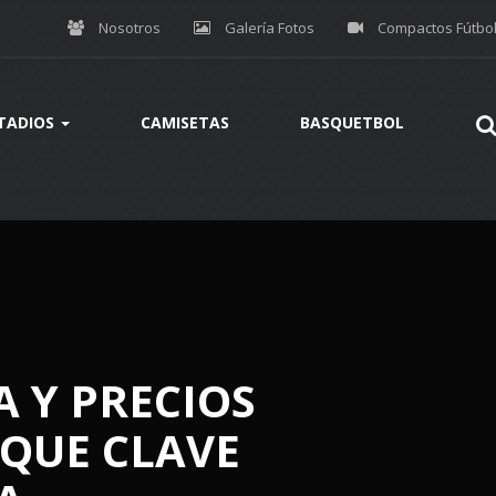
Nosotros
Galería Fotos
Compactos Fútbo
TADIOS
CAMISETAS
BASQUETBOL
A Y PRECIOS
OQUE CLAVE