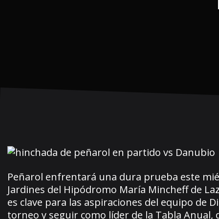
Peñarol enfrentará una dura prueba este miér
Jardines del Hipódromo María Mincheff de Laza
es clave para las aspiraciones del equipo de 
torneo y seguir como líder de la Tabla Anual,