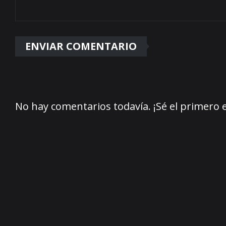
No hay comentarios todavía. ¡Sé el primero 