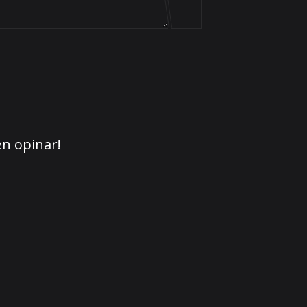
en opinar!