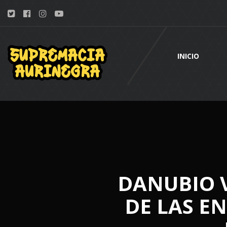
INICIO
DANUBIO V
DE LAS E