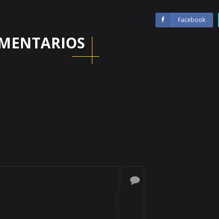
Facebook
MENTARIOS