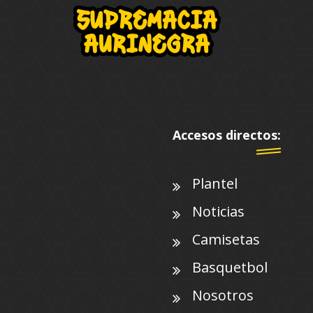
Accesos directos:
Plantel
Noticias
Camisetas
Basquetbol
Nosotros