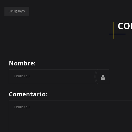
Uruguayo
CO
Nombre:
Comentario: