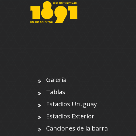
Galería
Tablas
Estadios Uruguay
Estadios Exterior
Canciones de la barra