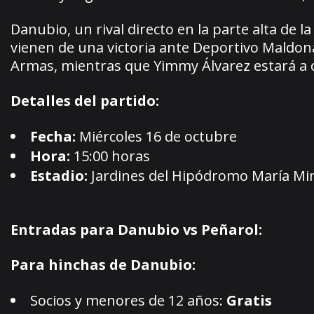
Danubio, un rival directo en la parte alta de 
vienen de una victoria ante Deportivo Maldona
Armas, mientras que Yimmy Álvarez estará a 
Detalles del partido:
Fecha:
Miércoles 16 de octubre
Hora:
15:00 horas
Estadio:
Jardines del Hipódromo María Min
Entradas para Danubio vs Peñarol:
Para hinchas de Danubio:
Socios y menores de 12 años:
Gratis