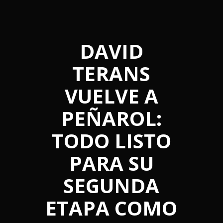
DAVID
TERANS
VUELVE A
PEÑAROL:
TODO LISTO
PARA SU
SEGUNDA
ETAPA COMO