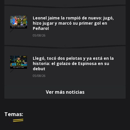
Leonel Jaime la rompió de nuevo: jugó,
hizo jugar y marcó su primer gol en
Peñarol
05/08/26
Llegó, tocó dos pelotas y ya está en la
historia: el golazo de Espinosa en su
debut
05/08/26
Ver más noticias
Temas: