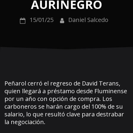
AURINEGRO
15/01/25
Daniel Salcedo
Peñarol cerró el regreso de David Terans,
quien llegará a préstamo desde Fluminense
por un año con opción de compra. Los
carboneros se harán cargo del 100% de su
salario, lo que resultó clave para destrabar
la negociación.