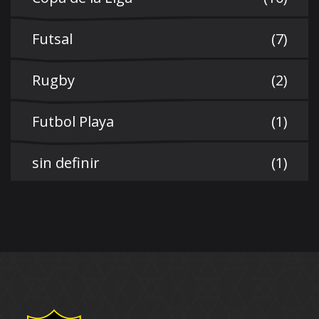
Futsal
(7)
Rugby
(2)
Futbol Playa
(1)
sin definir
(1)