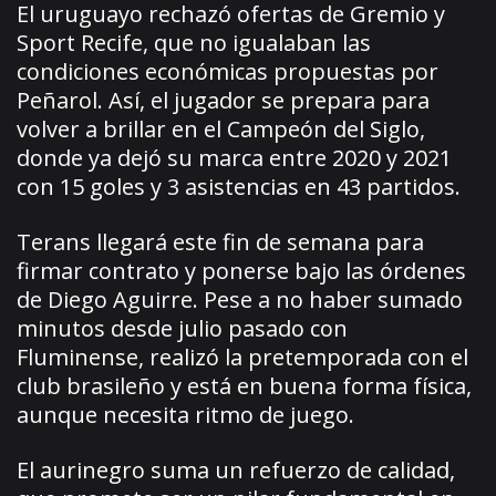
El uruguayo rechazó ofertas de Gremio y
Sport Recife, que no igualaban las
condiciones económicas propuestas por
Peñarol. Así, el jugador se prepara para
volver a brillar en el Campeón del Siglo,
donde ya dejó su marca entre 2020 y 2021
con 15 goles y 3 asistencias en 43 partidos.
Terans llegará este fin de semana para
firmar contrato y ponerse bajo las órdenes
de Diego Aguirre. Pese a no haber sumado
minutos desde julio pasado con
Fluminense, realizó la pretemporada con el
club brasileño y está en buena forma física,
aunque necesita ritmo de juego.
El aurinegro suma un refuerzo de calidad,