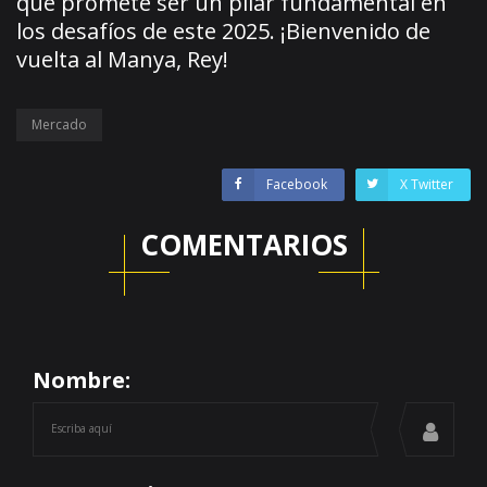
que promete ser un pilar fundamental en
los desafíos de este 2025. ¡Bienvenido de
vuelta al Manya, Rey!
Mercado
Facebook
X Twitter
COMENTARIOS
Nombre: