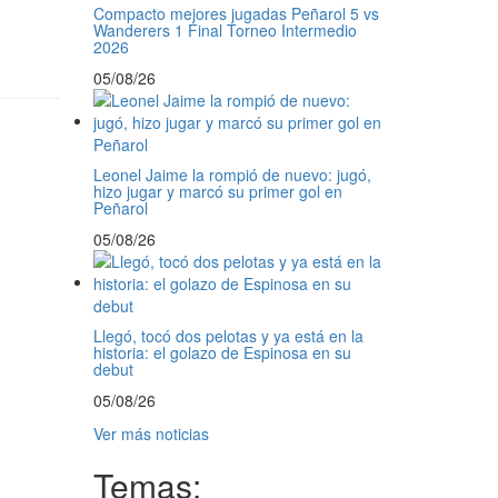
Compacto mejores jugadas Peñarol 5 vs
Wanderers 1 Final Torneo Intermedio
2026
05/08/26
Leonel Jaime la rompió de nuevo: jugó,
hizo jugar y marcó su primer gol en
Peñarol
05/08/26
Llegó, tocó dos pelotas y ya está en la
historia: el golazo de Espinosa en su
debut
05/08/26
Ver más noticias
Temas: