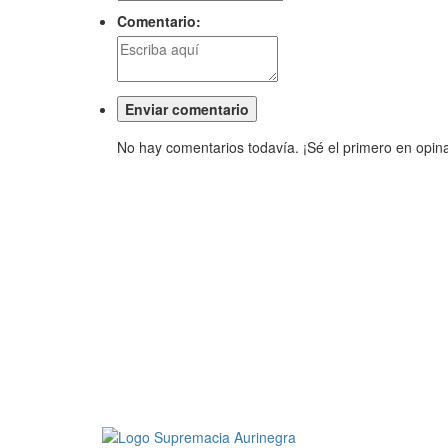
Comentario:
No hay comentarios todavía. ¡Sé el primero en opina