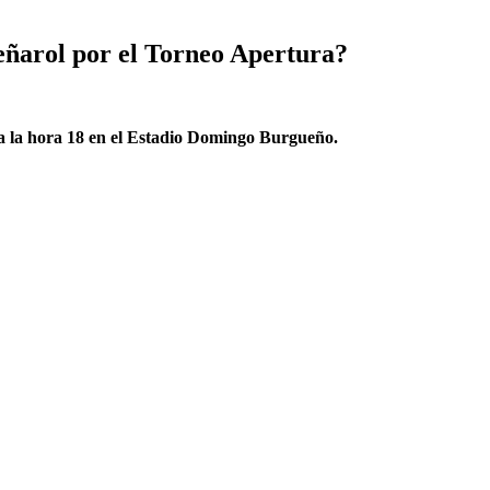
ñarol por el Torneo Apertura?
 a la hora 18 en el Estadio Domingo Burgueño.