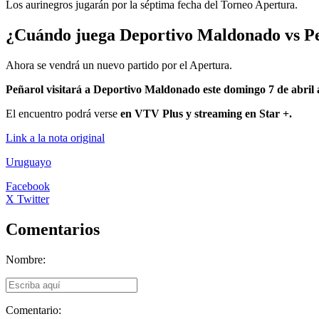
Los aurinegros jugarán por la séptima fecha del Torneo Apertura.
¿Cuándo juega Deportivo Maldonado vs Pe
Ahora se vendrá un nuevo partido por el Apertura.
Peñarol visitará a Deportivo Maldonado este domingo 7 de abril
El encuentro podrá verse
en VTV Plus y streaming en Star +.
Link a la nota original
Uruguayo
Facebook
X Twitter
Comentarios
Nombre:
Comentario: