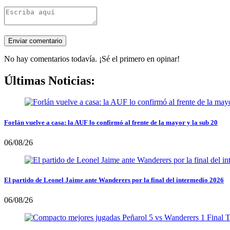
No hay comentarios todavía. ¡Sé el primero en opinar!
Últimas Noticias:
Forlán vuelve a casa: la AUF lo confirmó al frente de la mayor y la sub 20
06/08/26
El partido de Leonel Jaime ante Wanderers por la final del intermedio 2026
06/08/26