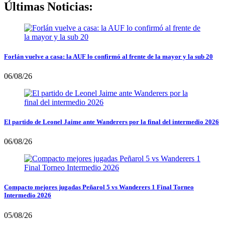
Últimas Noticias:
Forlán vuelve a casa: la AUF lo confirmó al frente de la mayor y la sub 20
06/08/26
El partido de Leonel Jaime ante Wanderers por la final del intermedio 2026
06/08/26
Compacto mejores jugadas Peñarol 5 vs Wanderers 1 Final Torneo
Intermedio 2026
05/08/26