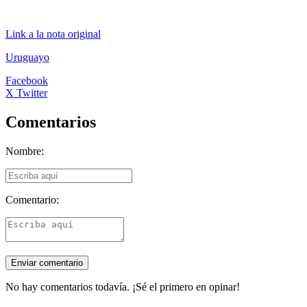
Link a la nota original
Uruguayo
Facebook
X Twitter
Comentarios
Nombre:
Comentario:
No hay comentarios todavía. ¡Sé el primero en opinar!