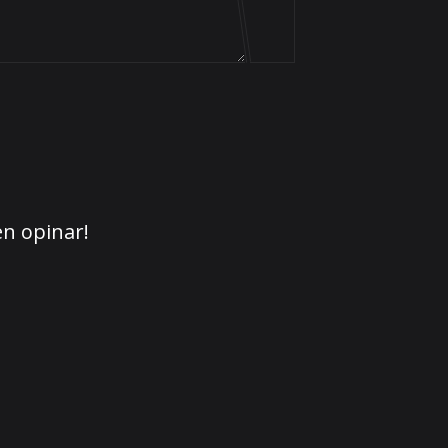
en opinar!