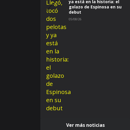
ya está en la historia: el
golazo de Espinosa en su
debut
05/08/26
Ver más noticias