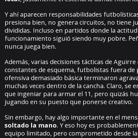
Y ahí aparecen responsabilidades futbolística
presiona bien, no genera circuitos, no tiene 
divididas. Incluso en partidos donde la actitu
funcionamiento siguió siendo muy pobre. Peñ
nunca juega bien.
Además, varias decisiones tácticas de Aguirre
constantes de esquema, futbolistas fuera de 
ofensiva demasiado básica terminaron agrava
muchas veces dentro de la cancha. Claro, se en
que ingeniar para armar el 11, pero quizás hu
jugando en su puesto que ponerse creativo.
Sin embargo, hay algo importante en el mens
soltado la mano
. Y eso hoy es probablement
equipo limitado, pero comprometido desde la 