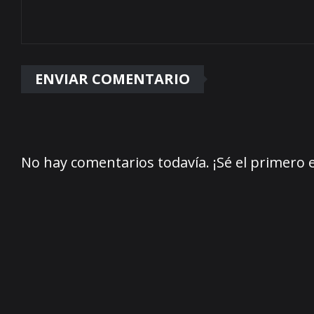
No hay comentarios todavía. ¡Sé el primero 