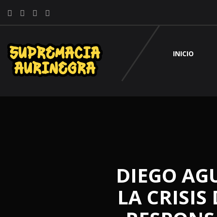
INICIO
DIEGO AG
LA CRISIS