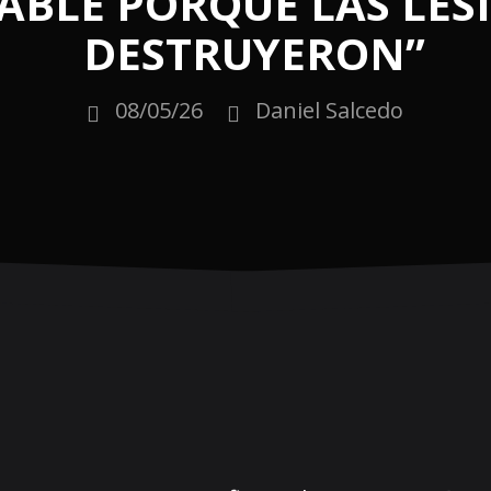
ABLE PORQUE LAS LES
DESTRUYERON”
08/05/26
Daniel Salcedo