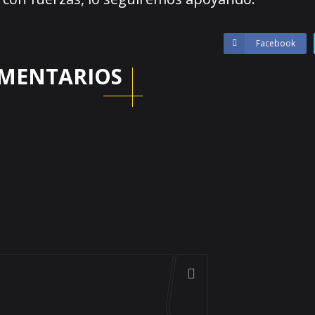
Facebook
MENTARIOS