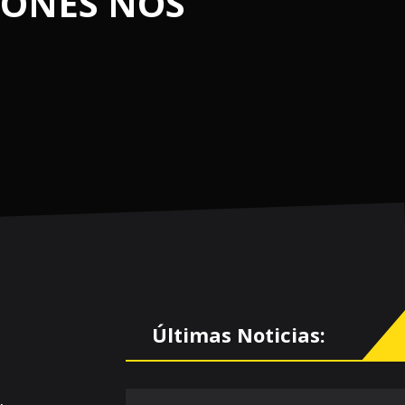
IONES NOS
Últimas Noticias: