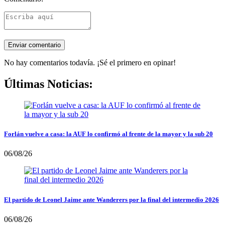
No hay comentarios todavía. ¡Sé el primero en opinar!
Últimas Noticias:
Forlán vuelve a casa: la AUF lo confirmó al frente de la mayor y la sub 20
06/08/26
El partido de Leonel Jaime ante Wanderers por la final del intermedio 2026
06/08/26