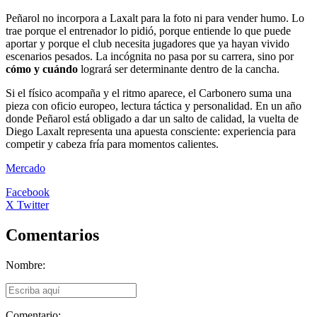
Peñarol no incorpora a Laxalt para la foto ni para vender humo. Lo
trae porque el entrenador lo pidió, porque entiende lo que puede
aportar y porque el club necesita jugadores que ya hayan vivido
escenarios pesados. La incógnita no pasa por su carrera, sino por
cómo y cuándo
logrará ser determinante dentro de la cancha.
Si el físico acompaña y el ritmo aparece, el Carbonero suma una
pieza con oficio europeo, lectura táctica y personalidad. En un año
donde Peñarol está obligado a dar un salto de calidad, la vuelta de
Diego Laxalt representa una apuesta consciente: experiencia para
competir y cabeza fría para momentos calientes.
Mercado
Facebook
X Twitter
Comentarios
Nombre:
Comentario: