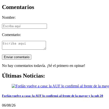
Comentarios
Nombre:
Comentario:
No hay comentarios todavía. ¡Sé el primero en opinar!
Últimas Noticias:
Forlán vuelve a casa: la AUF lo confirmó al frente de la mayor y la sub 20
06/08/26