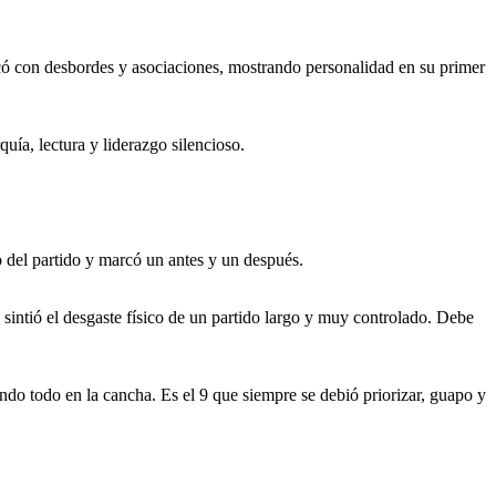
icó con desbordes y asociaciones, mostrando personalidad en su primer
uía, lectura y liderazgo silencioso.
o del partido y marcó un antes y un después.
 sintió el desgaste físico de un partido largo y muy controlado. Debe
ndo todo en la cancha. Es el 9 que siempre se debió priorizar, guapo y