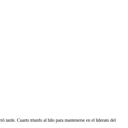
tarde. Cuarto triunfo al hilo para mantenerse en el liderato del