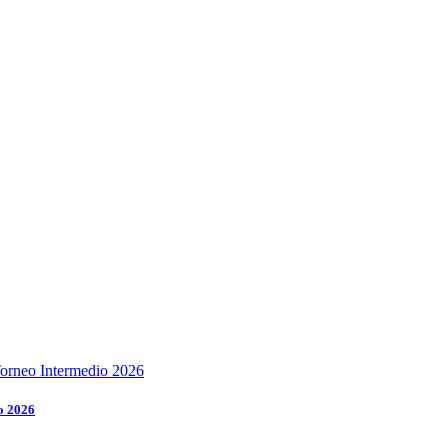
o 2026