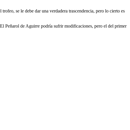
 trofeo, se le debe dar una verdadera trascendencia, pero lo cierto es
El Peñarol de Aguirre podría sufrir modificaciones, pero el del primer