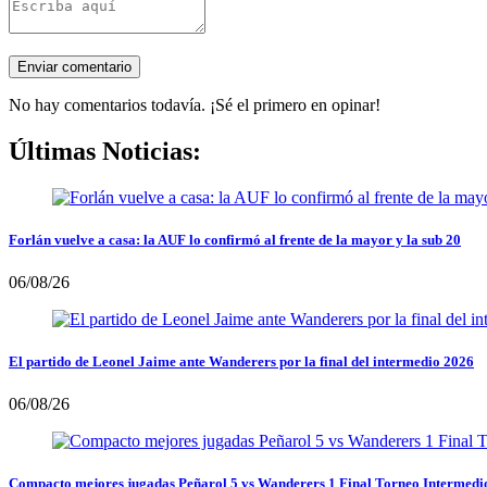
No hay comentarios todavía. ¡Sé el primero en opinar!
Últimas Noticias:
Forlán vuelve a casa: la AUF lo confirmó al frente de la mayor y la sub 20
06/08/26
El partido de Leonel Jaime ante Wanderers por la final del intermedio 2026
06/08/26
Compacto mejores jugadas Peñarol 5 vs Wanderers 1 Final Torneo Intermedi