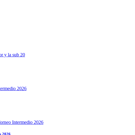
o 2026