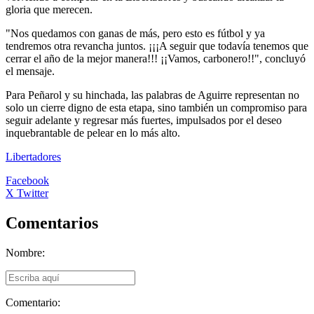
gloria que merecen.
"Nos quedamos con ganas de más, pero esto es fútbol y ya
tendremos otra revancha juntos. ¡¡¡A seguir que todavía tenemos que
cerrar el año de la mejor manera!!! ¡¡Vamos, carbonero!!", concluyó
el mensaje.
Para Peñarol y su hinchada, las palabras de Aguirre representan no
solo un cierre digno de esta etapa, sino también un compromiso para
seguir adelante y regresar más fuertes, impulsados por el deseo
inquebrantable de pelear en lo más alto.
Libertadores
Facebook
X Twitter
Comentarios
Nombre:
Comentario: