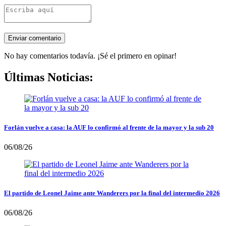
No hay comentarios todavía. ¡Sé el primero en opinar!
Últimas Noticias:
Forlán vuelve a casa: la AUF lo confirmó al frente de la mayor y la sub 20
06/08/26
El partido de Leonel Jaime ante Wanderers por la final del intermedio 2026
06/08/26