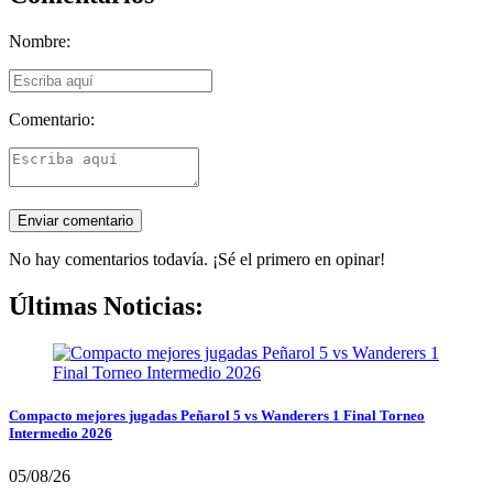
Nombre:
Comentario:
No hay comentarios todavía. ¡Sé el primero en opinar!
Últimas Noticias:
Compacto mejores jugadas Peñarol 5 vs Wanderers 1 Final Torneo
Intermedio 2026
05/08/26