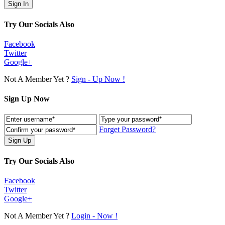
Try Our Socials Also
Facebook
Twitter
Google+
Not A Member Yet ?
Sign - Up Now !
Sign Up Now
Forget Password?
Try Our Socials Also
Facebook
Twitter
Google+
Not A Member Yet ?
Login - Now !