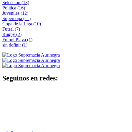
Seleccion
(18)
Politica
(16)
Juveniles
(12)
Supercopa
(11)
Copa de la Liga
(10)
Futsal
(7)
Rugby
(2)
Futbol Playa
(1)
sin definir
(1)
Seguinos en redes: