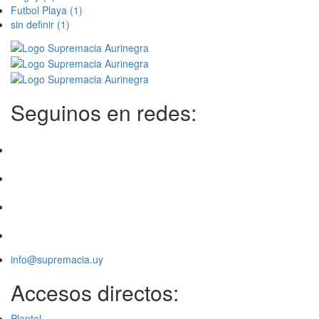
Futbol Playa
(1)
sin definir
(1)
Seguinos en redes:
info@supremacia.uy
Accesos directos:
Plantel