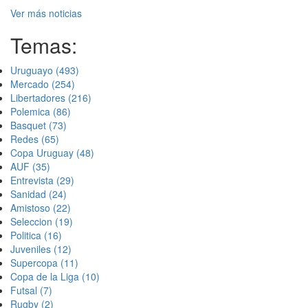
Ver más noticias
Temas:
Uruguayo
(493)
Mercado
(254)
Libertadores
(216)
Polemica
(86)
Basquet
(73)
Redes
(65)
Copa Uruguay
(48)
AUF
(35)
Entrevista
(29)
Sanidad
(24)
Amistoso
(22)
Seleccion
(19)
Politica
(16)
Juveniles
(12)
Supercopa
(11)
Copa de la Liga
(10)
Futsal
(7)
Rugby
(2)