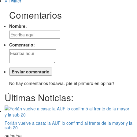
X Twitter
Comentarios
Nombre:
Comentario:
No hay comentarios todavía. ¡Sé el primero en opinar!
Últimas Noticias:
Forlán vuelve a casa: la AUF lo confirmó al frente de la mayor y la
sub 20
06/08/26