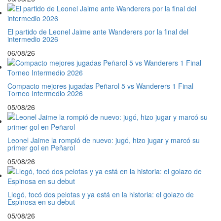
El partido de Leonel Jaime ante Wanderers por la final del
intermedio 2026
06/08/26
Compacto mejores jugadas Peñarol 5 vs Wanderers 1 Final
Torneo Intermedio 2026
05/08/26
Leonel Jaime la rompió de nuevo: jugó, hizo jugar y marcó su
primer gol en Peñarol
05/08/26
Llegó, tocó dos pelotas y ya está en la historia: el golazo de
Espinosa en su debut
05/08/26