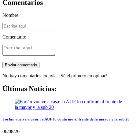
Comentarios
Nombre:
Comentario:
No hay comentarios todavía. ¡Sé el primero en opinar!
Últimas Noticias:
Forlán vuelve a casa: la AUF lo confirmó al frente de la mayor y la sub 20
06/08/26