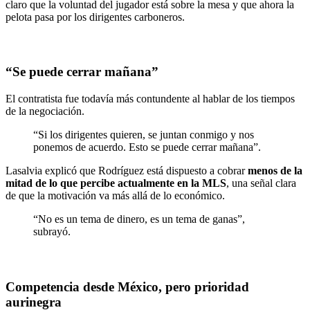
claro que la voluntad del jugador está sobre la mesa y que ahora la
pelota pasa por los dirigentes carboneros.
“Se puede cerrar mañana”
El contratista fue todavía más contundente al hablar de los tiempos
de la negociación.
“Si los dirigentes quieren, se juntan conmigo y nos
ponemos de acuerdo. Esto se puede cerrar mañana”.
Lasalvia explicó que Rodríguez está dispuesto a cobrar
menos de la
mitad de lo que percibe actualmente en la MLS
, una señal clara
de que la motivación va más allá de lo económico.
“No es un tema de dinero, es un tema de ganas”,
subrayó.
Competencia desde México, pero prioridad
aurinegra