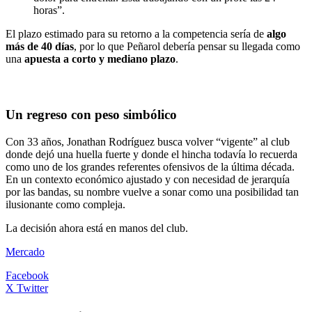
horas”.
El plazo estimado para su retorno a la competencia sería de
algo
más de 40 días
, por lo que Peñarol debería pensar su llegada como
una
apuesta a corto y mediano plazo
.
Un regreso con peso simbólico
Con 33 años, Jonathan Rodríguez busca volver “vigente” al club
donde dejó una huella fuerte y donde el hincha todavía lo recuerda
como uno de los grandes referentes ofensivos de la última década.
En un contexto económico ajustado y con necesidad de jerarquía
por las bandas, su nombre vuelve a sonar como una posibilidad tan
ilusionante como compleja.
La decisión ahora está en manos del club.
Mercado
Facebook
X Twitter