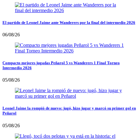
El partido de Leonel Jaime ante Wanderers por la final del intermedio 2026
06/08/26
Compacto mejores jugadas Peñarol 5 vs Wanderers 1 Final Torneo
Intermedio 2026
05/08/26
Leonel Jaime la rompió de nuevo: jugó, hizo jugar y marcó su primer gol en
Peñarol
05/08/26