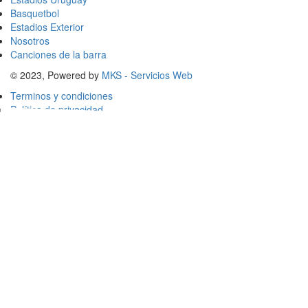
Basquetbol
Estadios Exterior
Nosotros
Canciones de la barra
© 2023, Powered by
MKS - Servicios Web
Terminos y condiciones
Política de privacidad