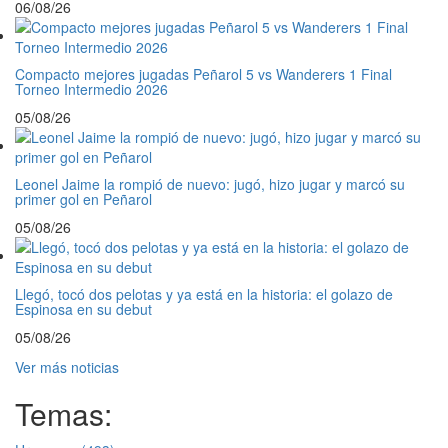
06/08/26
Compacto mejores jugadas Peñarol 5 vs Wanderers 1 Final
Torneo Intermedio 2026
05/08/26
Leonel Jaime la rompió de nuevo: jugó, hizo jugar y marcó su
primer gol en Peñarol
05/08/26
Llegó, tocó dos pelotas y ya está en la historia: el golazo de
Espinosa en su debut
05/08/26
Ver más noticias
Temas: