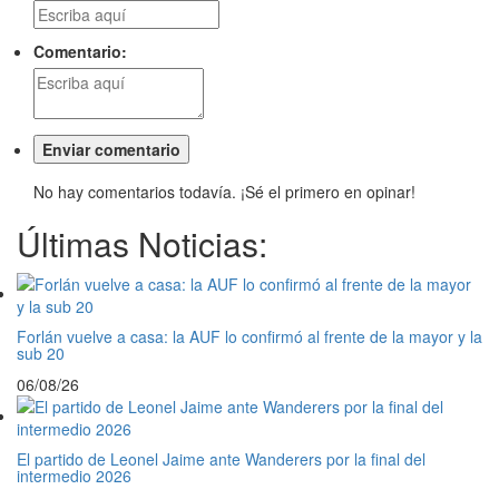
Comentario:
No hay comentarios todavía. ¡Sé el primero en opinar!
Últimas Noticias:
Forlán vuelve a casa: la AUF lo confirmó al frente de la mayor y la
sub 20
06/08/26
El partido de Leonel Jaime ante Wanderers por la final del
intermedio 2026