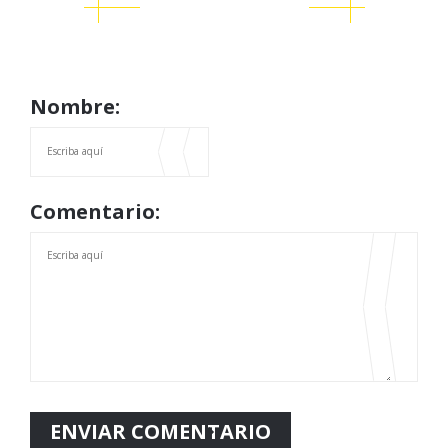
Nombre:
Comentario: