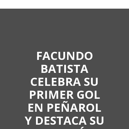
FACUNDO
BATISTA
CELEBRA SU
PRIMER GOL
EN PEÑAROL
Y DESTACA SU