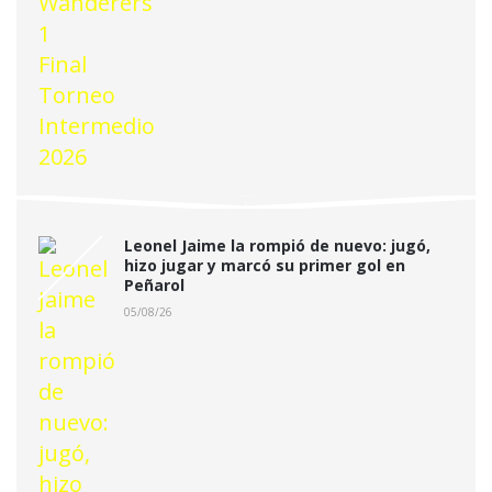
Leonel Jaime la rompió de nuevo: jugó,
hizo jugar y marcó su primer gol en
Peñarol
05/08/26