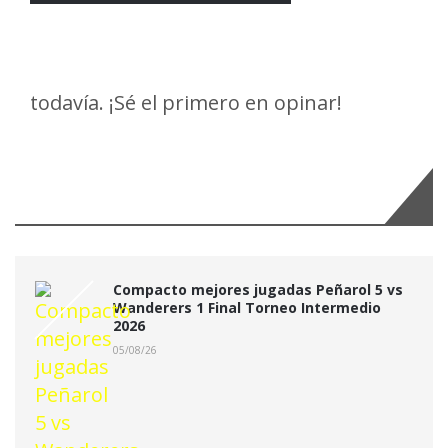
todavía. ¡Sé el primero en opinar!
Últimas Noticias:
Compacto mejores jugadas Peñarol 5 vs
Wanderers 1 Final Torneo Intermedio
2026
05/08/26