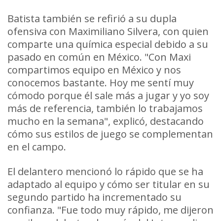
Batista también se refirió a su dupla
ofensiva con Maximiliano Silvera, con quien
comparte una química especial debido a su
pasado en común en México. "Con Maxi
compartimos equipo en México y nos
conocemos bastante. Hoy me sentí muy
cómodo porque él sale más a jugar y yo soy
más de referencia, también lo trabajamos
mucho en la semana", explicó, destacando
cómo sus estilos de juego se complementan
en el campo.
El delantero mencionó lo rápido que se ha
adaptado al equipo y cómo ser titular en su
segundo partido ha incrementado su
confianza. "Fue todo muy rápido, me dijeron