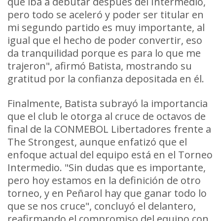
que iba a debutar después del Intermedio,
pero todo se aceleró y poder ser titular en
mi segundo partido es muy importante, al
igual que el hecho de poder convertir, eso
da tranquilidad porque es para lo que me
trajeron", afirmó Batista, mostrando su
gratitud por la confianza depositada en él.
Finalmente, Batista subrayó la importancia
que el club le otorga al cruce de octavos de
final de la CONMEBOL Libertadores frente a
The Strongest, aunque enfatizó que el
enfoque actual del equipo está en el Torneo
Intermedio. "Sin dudas que es importante,
pero hoy estamos en la definición de otro
torneo, y en Peñarol hay que ganar todo lo
que se nos cruce", concluyó el delantero,
reafirmando el compromiso del equipo con