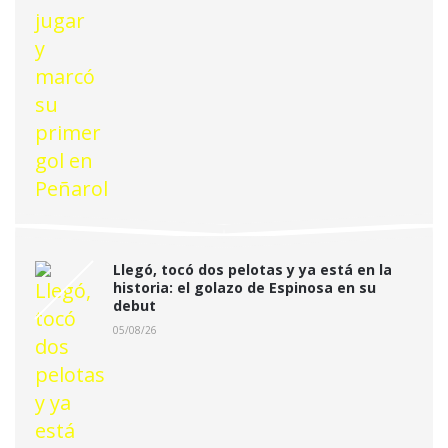
Llegó, tocó dos pelotas y ya está en la
historia: el golazo de Espinosa en su
debut
05/08/26