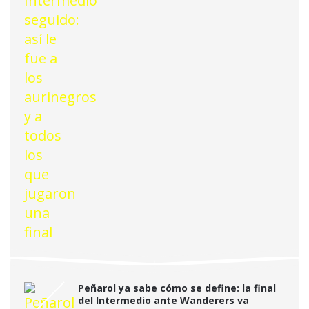
Peñarol ya sabe cómo se define: la final
del Intermedio ante Wanderers va