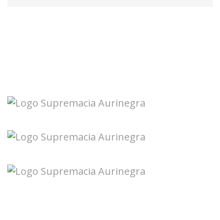
Seguinos en redes: