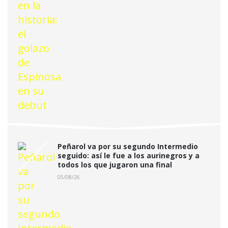
Peñarol va por su segundo Intermedio
seguido: así le fue a los aurinegros y a
todos los que jugaron una final
05/08/26