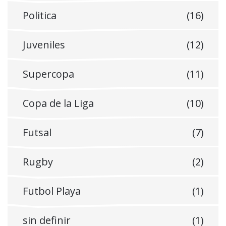
Politica
(16)
Juveniles
(12)
Supercopa
(11)
Copa de la Liga
(10)
Futsal
(7)
Rugby
(2)
Futbol Playa
(1)
sin definir
(1)