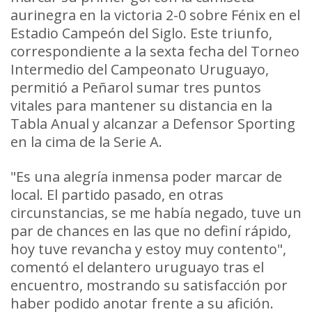
aurinegra en la victoria 2-0 sobre Fénix en el
Estadio Campeón del Siglo. Este triunfo,
correspondiente a la sexta fecha del Torneo
Intermedio del Campeonato Uruguayo,
permitió a Peñarol sumar tres puntos
vitales para mantener su distancia en la
Tabla Anual y alcanzar a Defensor Sporting
en la cima de la Serie A.
"Es una alegría inmensa poder marcar de
local. El partido pasado, en otras
circunstancias, se me había negado, tuve un
par de chances en las que no definí rápido,
hoy tuve revancha y estoy muy contento",
comentó el delantero uruguayo tras el
encuentro, mostrando su satisfacción por
haber podido anotar frente a su afición.