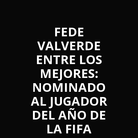
FEDE
VALVERDE
ENTRE LOS
MEJORES:
NOMINADO
AL JUGADOR
DEL AÑO DE
LA FIFA