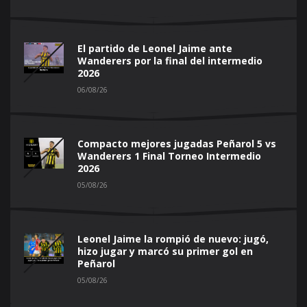
El partido de Leonel Jaime ante
Wanderers por la final del intermedio
2026
06/08/26
Compacto mejores jugadas Peñarol 5 vs
Wanderers 1 Final Torneo Intermedio
2026
05/08/26
Leonel Jaime la rompió de nuevo: jugó,
hizo jugar y marcó su primer gol en
Peñarol
05/08/26