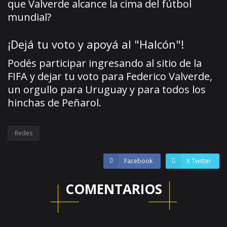
que Valverde alcance la cima del fútbol
mundial?
¡Dejá tu voto y apoyá al "Halcón"!
Podés participar ingresando al sitio de la
FIFA y dejar tu voto para Federico Valverde,
un orgullo para Uruguay y para todos los
hinchas de Peñarol.
Redes
Facebook
X Twitter
COMENTARIOS