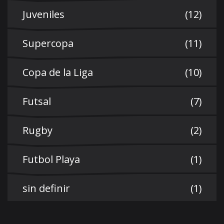
Juveniles
(12)
Supercopa
(11)
Copa de la Liga
(10)
Futsal
(7)
Rugby
(2)
Futbol Playa
(1)
sin definir
(1)