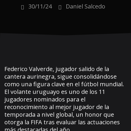
30/11/24
Daniel Salcedo
Federico Valverde, jugador salido de la
cantera aurinegra, sigue consolidándose
como una figura clave en el fútbol mundial.
El volante uruguayo es uno de los 11
jugadores nominados para el
reconocimiento al mejor jugador de la
temporada a nivel global, un honor que
otorga la FIFA tras evaluar las actuaciones
más destacadas del año.