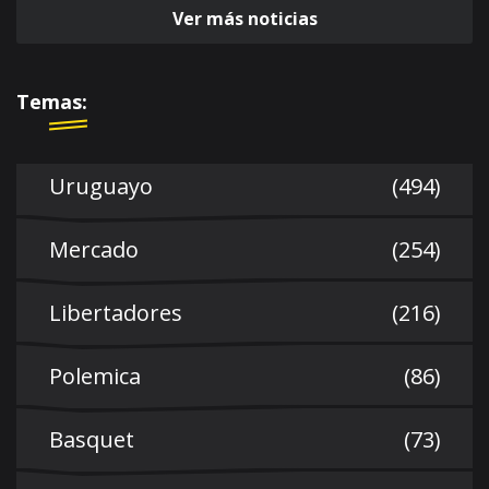
Ver más noticias
Temas:
Uruguayo
(494)
Mercado
(254)
Libertadores
(216)
Polemica
(86)
Basquet
(73)