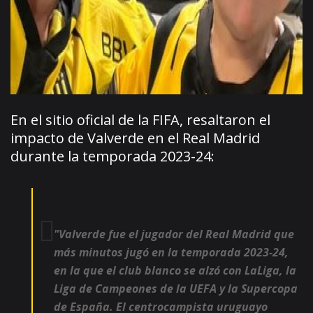
En el sitio oficial de la FIFA, resaltaron el
impacto de Valverde en el Real Madrid
durante la temporada 2023-24:
"Valverde fue el jugador del Real Madrid que
más minutos jugó en la temporada 2023-24,
en la que el club blanco se alzó con LaLiga, la
Liga de Campeones de la UEFA y la Supercopa
de España. El centrocampista uruguayo