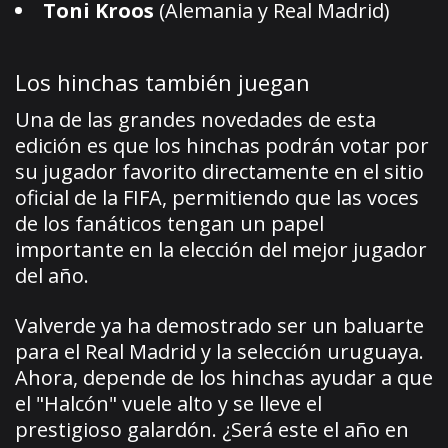
Toni Kroos
(Alemania y Real Madrid)
Los hinchas también juegan
Una de las grandes novedades de esta
edición es que los hinchas podrán votar por
su jugador favorito directamente en el sitio
oficial de la FIFA, permitiendo que las voces
de los fanáticos tengan un papel
importante en la elección del mejor jugador
del año.
Valverde ya ha demostrado ser un baluarte
para el Real Madrid y la selección uruguaya.
Ahora, depende de los hinchas ayudar a que
el "Halcón" vuele alto y se lleve el
prestigioso galardón. ¿Será este el año en