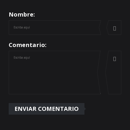
Nombre:
Comentario: