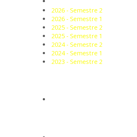
PLANTEL
2026 - Semestre 2
2026 - Semestre 1
2025 - Semestre 2
2025 - Semestre 1
2024 - Semestre 2
2024 - Semestre 1
2023 - Semestre 2
NOTICIAS