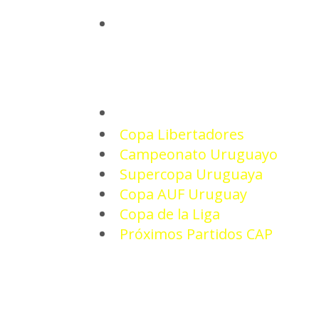
INICIO
TORNEOS
Copa Libertadores
Campeonato Uruguayo
Supercopa Uruguaya
Copa AUF Uruguay
Copa de la Liga
Próximos Partidos CAP