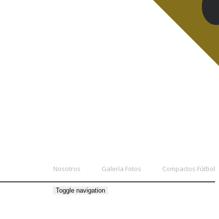
Nosotros
Galería Fotos
Compactos Fútbol
Toggle navigation