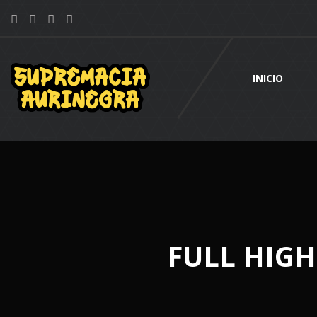
INICIO
FULL HIG