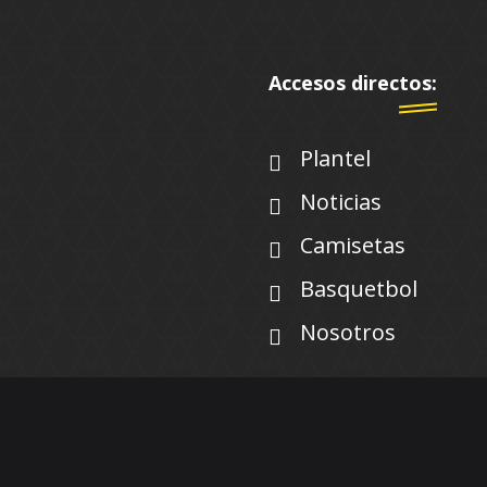
Accesos directos:
Plantel
Noticias
Camisetas
Basquetbol
Nosotros