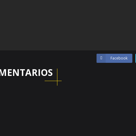
Facebook
MENTARIOS