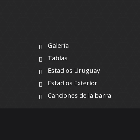
Galería
Tablas
Estadios Uruguay
Estadios Exterior
Canciones de la barra