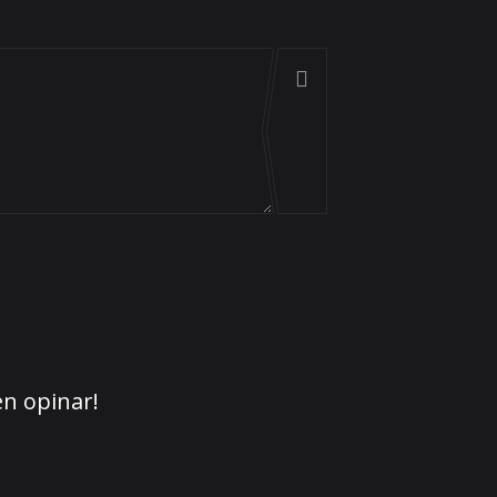
en opinar!