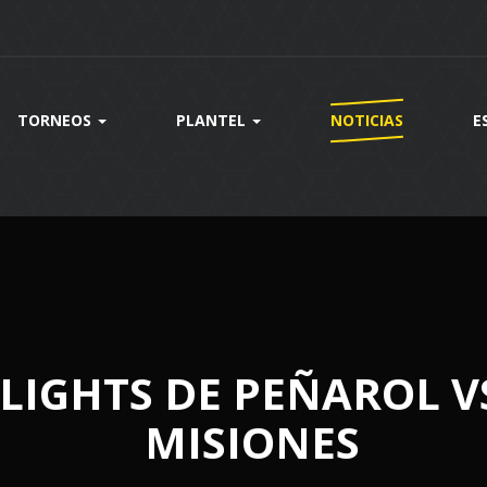
TORNEOS
PLANTEL
NOTICIAS
E
HLIGHTS DE PEÑAROL 
MISIONES