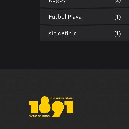
Futbol Playa
(1)
sin definir
(1)