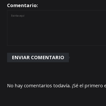
Comentario:
No hay comentarios todavía. ¡Sé el primero 