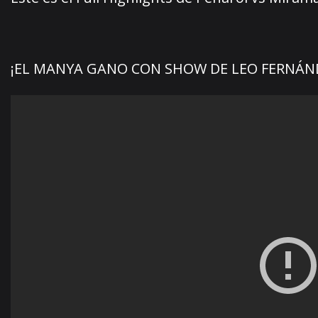
¡EL MANYA GANO CON SHOW DE LEO FERNÁN