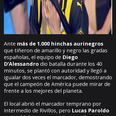
Ante
más de 1.000 hinchas aurinegros
que tiñeron de amarillo y negro las gradas
españolas, el equipo de
Diego
D’Alessandro
dio batalla durante los 40
minutos, se plantó con autoridad y llegó a
igualar dos veces el marcador, demostrando
que el campeón de América puede mirar de
frente a los mejores del planeta.
El local abrió el marcador temprano por
intermedio de Rivillos, pero
Lucas Paroldo