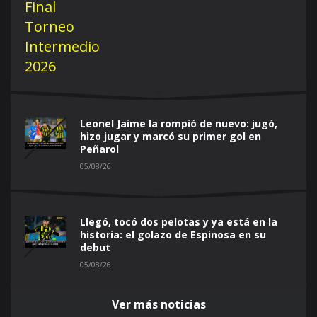
Leonel Jaime la rompió de nuevo: jugó,
hizo jugar y marcó su primer gol en
Peñarol
05/08/26
Llegó, tocó dos pelotas y ya está en la
historia: el golazo de Espinosa en su
debut
05/08/26
Ver más noticias