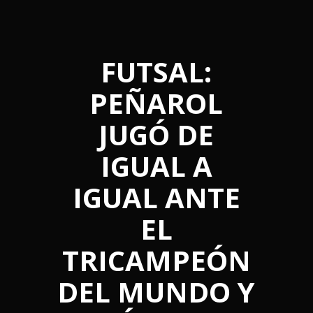
FUTSAL:
PEÑAROL
JUGÓ DE
IGUAL A
IGUAL ANTE
EL
TRICAMPEÓN
DEL MUNDO Y