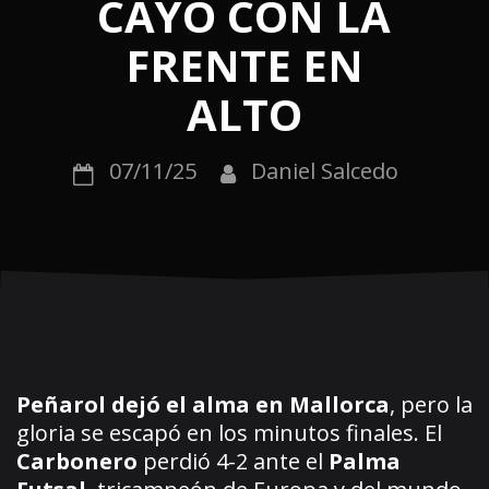
CAYÓ CON LA
FRENTE EN
ALTO
07/11/25
Daniel Salcedo
Peñarol dejó el alma en Mallorca
, pero la
gloria se escapó en los minutos finales. El
Carbonero
perdió 4-2 ante el
Palma