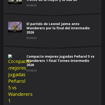
06/08/26
El partido de Leonel Jaime ante
Wanderers por la final del intermedio
2026
06/08/26
Compacto mejores jugadas Peñarol 5 vs
Wanderers 1 Final Torneo Intermedio
2026
05/08/26