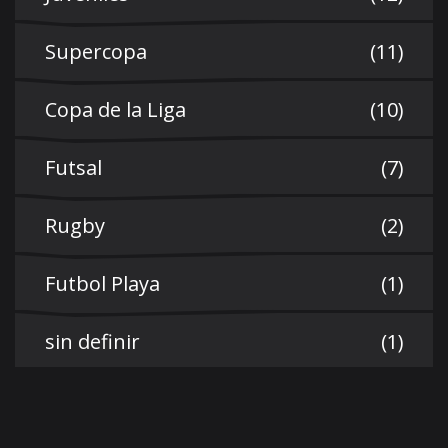
Supercopa
(11)
Copa de la Liga
(10)
Futsal
(7)
Rugby
(2)
Futbol Playa
(1)
sin definir
(1)