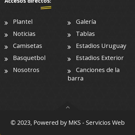
Accesos directos:
Plantel
Galería
Noticias
Tablas
Camisetas
Estadios Uruguay
Basquetbol
Estadios Exterior
Nosotros
Canciones de la
barra
© 2023, Powered by
MKS - Servicios Web