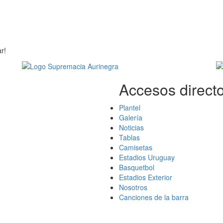
r!
Accesos directo
Plantel
Galería
Noticias
Tablas
Camisetas
Estadios Uruguay
Basquetbol
Estadios Exterior
Nosotros
Canciones de la barra