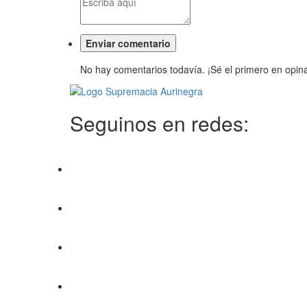
No hay comentarios todavía. ¡Sé el primero en opina
Seguinos en redes: