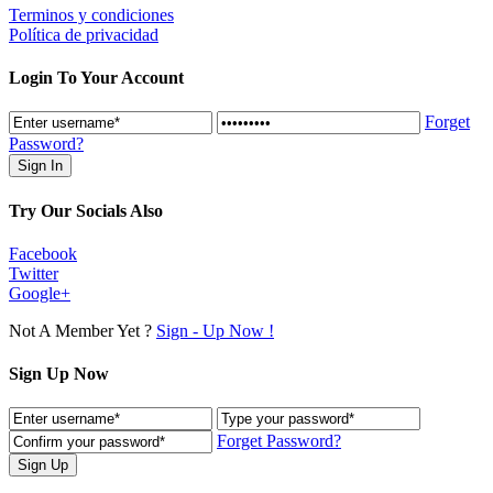
Terminos y condiciones
Política de privacidad
Login To Your Account
Forget
Password?
Try Our Socials Also
Facebook
Twitter
Google+
Not A Member Yet ?
Sign - Up Now !
Sign Up Now
Forget Password?