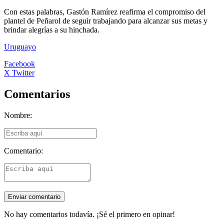
Con estas palabras, Gastón Ramírez reafirma el compromiso del
plantel de Peñarol de seguir trabajando para alcanzar sus metas y
brindar alegrías a su hinchada.
Uruguayo
Facebook
X Twitter
Comentarios
Nombre:
Comentario:
No hay comentarios todavía. ¡Sé el primero en opinar!