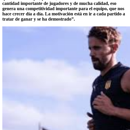
cantidad importante de jugadores y de mucha calidad, eso
genera una competitividad importante para el equipo, que nos
hace crecer día a día. La motivación está en ir a cada partido a
tratar de ganar y se ha demostrado”.