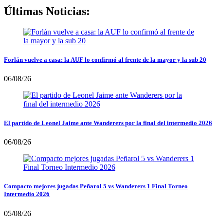
Últimas Noticias:
Forlán vuelve a casa: la AUF lo confirmó al frente de la mayor y la sub 20
06/08/26
El partido de Leonel Jaime ante Wanderers por la final del intermedio 2026
06/08/26
Compacto mejores jugadas Peñarol 5 vs Wanderers 1 Final Torneo
Intermedio 2026
05/08/26