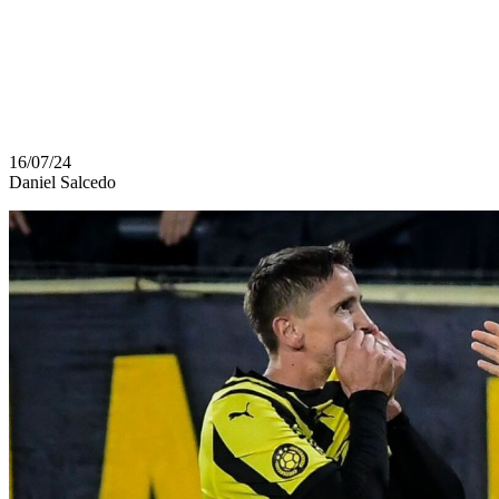
NUESTROS
OBJETIVOS
16/07/24
Daniel Salcedo