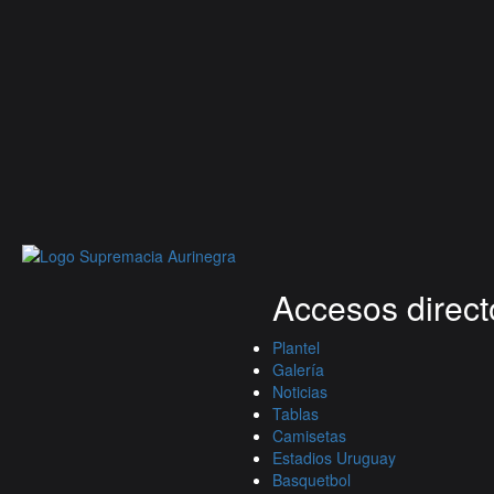
Accesos direct
Plantel
Galería
Noticias
Tablas
Camisetas
Estadios Uruguay
Basquetbol