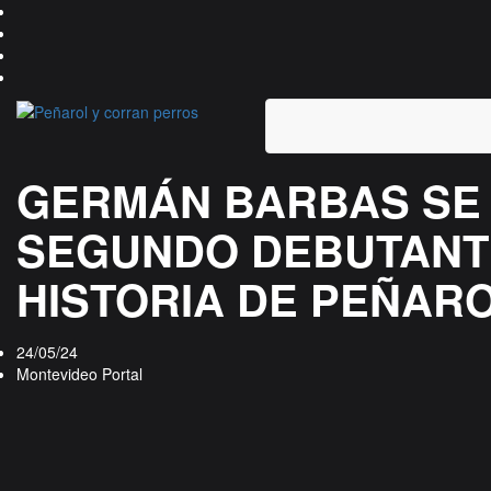
GERMÁN BARBAS SE
SEGUNDO DEBUTANTE
HISTORIA DE PEÑAR
24/05/24
Montevideo Portal