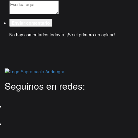
No hay comentarios todavía. ¡Sé el primero en opinar!
Seguinos en redes: