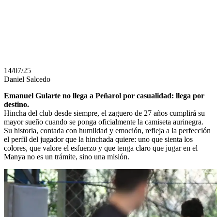
PERSIGUIENDO
HACE MUCHO
14/07/25
Daniel Salcedo
Emanuel Gularte no llega a Peñarol por casualidad: llega por
destino.
Hincha del club desde siempre, el zaguero de 27 años cumplirá su
mayor sueño cuando se ponga oficialmente la camiseta aurinegra.
Su historia, contada con humildad y emoción, refleja a la perfección
el perfil del jugador que la hinchada quiere: uno que sienta los
colores, que valore el esfuerzo y que tenga claro que jugar en el
Manya no es un trámite, sino una misión.