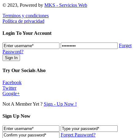
© 2023, Powered by
MKS - Servicios Web
Terminos y condiciones
Política de privacidad
Login To Your Account
Forget
Password?
Try Our Socials Also
Facebook
Twitter
Google+
Not A Member Yet ?
Sign - Up Now !
Sign Up Now
Forget Password?