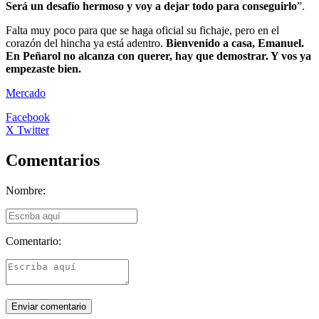
Será un desafío hermoso y voy a dejar todo para conseguirlo
”.
Falta muy poco para que se haga oficial su fichaje, pero en el
corazón del hincha ya está adentro.
Bienvenido a casa, Emanuel.
En Peñarol no alcanza con querer, hay que demostrar. Y vos ya
empezaste bien.
Mercado
Facebook
X Twitter
Comentarios
Nombre:
Comentario: