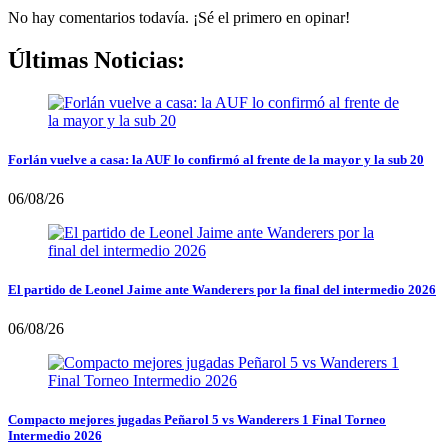
No hay comentarios todavía. ¡Sé el primero en opinar!
Últimas Noticias:
Forlán vuelve a casa: la AUF lo confirmó al frente de la mayor y la sub 20
06/08/26
El partido de Leonel Jaime ante Wanderers por la final del intermedio 2026
06/08/26
Compacto mejores jugadas Peñarol 5 vs Wanderers 1 Final Torneo
Intermedio 2026