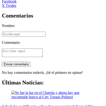
Facebook
X Twitter
Comentarios
Nombre:
Comentario:
No hay comentarios todavía. ¡Sé el primero en opinar!
Últimas Noticias: