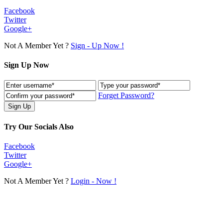
Facebook
Twitter
Google+
Not A Member Yet ?
Sign - Up Now !
Sign Up Now
Forget Password?
Try Our Socials Also
Facebook
Twitter
Google+
Not A Member Yet ?
Login - Now !