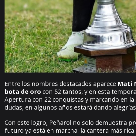
Entre los nombres destacados aparece
Mati 
bota de oro
con 52 tantos, y en esta tempo
Apertura con 22 conquistas y marcando en la 
dudas, en algunos años estará dando alegrías
Con este logro, Peñarol no solo demuestra pr
futuro ya está en marcha: la cantera más rica 