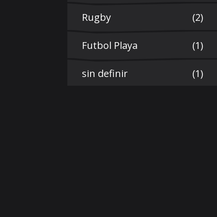
Rugby
(2)
Futbol Playa
(1)
sin definir
(1)