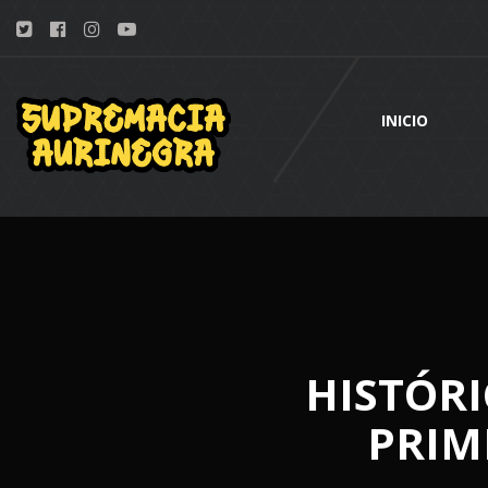
INICIO
HISTÓRI
PRIM