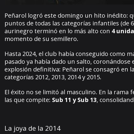
Peñarol logró este domingo un hito inédito: 
puntos de todas las categorías infantiles (de 6
aurinegro terminó en lo más alto con
4 unida
momento de su semillero.
Hasta 2024, el club había conseguido como 
pasado ya había dado un salto, coronándose en
explosión definitiva: Peñarol se consagró en l
categorías 2012, 2013, 2014 y 2015.
El éxito no se limitó al masculino. En la rama
las que compite:
Sub 11 y Sub 13
, consolidan
La joya de la 2014