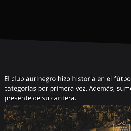
El club aurinegro hizo historia en el fút
categorías por primera vez. Además, sum
presente de su cantera.