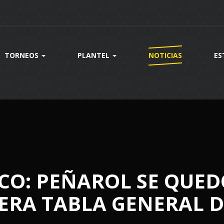
TORNEOS
PLANTEL
NOTICIAS
ES
CO: PEÑAROL SE QUED
ERA TABLA GENERAL D