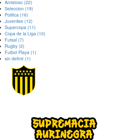
Amistoso
(22)
Seleccion
(19)
Politica
(16)
Juveniles
(12)
Supercopa
(11)
Copa de la Liga
(10)
Futsal
(7)
Rugby
(2)
Futbol Playa
(1)
sin definir
(1)