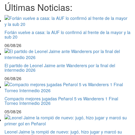
Últimas Noticias:
Forlán vuelve a casa: la AUF lo confirmó al frente de la mayor y la
sub 20
06/08/26
El partido de Leonel Jaime ante Wanderers por la final del
intermedio 2026
06/08/26
Compacto mejores jugadas Peñarol 5 vs Wanderers 1 Final
Torneo Intermedio 2026
05/08/26
Leonel Jaime la rompió de nuevo: jugó, hizo jugar y marcó su