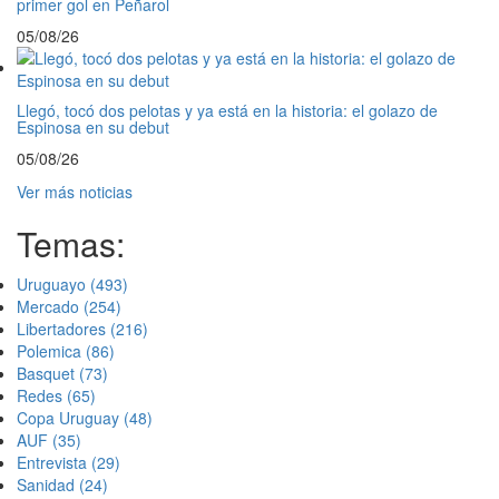
primer gol en Peñarol
05/08/26
Llegó, tocó dos pelotas y ya está en la historia: el golazo de
Espinosa en su debut
05/08/26
Ver más noticias
Temas:
Uruguayo
(493)
Mercado
(254)
Libertadores
(216)
Polemica
(86)
Basquet
(73)
Redes
(65)
Copa Uruguay
(48)
AUF
(35)
Entrevista
(29)
Sanidad
(24)