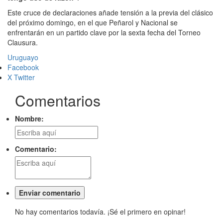
Este cruce de declaraciones añade tensión a la previa del clásico
del próximo domingo, en el que Peñarol y Nacional se
enfrentarán en un partido clave por la sexta fecha del Torneo
Clausura.
Uruguayo
Facebook
X Twitter
Comentarios
Nombre:
Comentario:
No hay comentarios todavía. ¡Sé el primero en opinar!