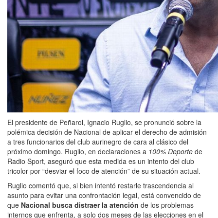
El presidente de Peñarol, Ignacio Ruglio, se pronunció sobre la
polémica decisión de Nacional de aplicar el derecho de admisión
a tres funcionarios del club aurinegro de cara al clásico del
próximo domingo. Ruglio, en declaraciones a
100% Deporte
de
Radio Sport, aseguró que esta medida es un intento del club
tricolor por “desviar el foco de atención” de su situación actual.
Ruglio comentó que, si bien intentó restarle trascendencia al
asunto para evitar una confrontación legal, está convencido de
que
Nacional busca distraer la atención
de los problemas
internos que enfrenta, a solo dos meses de las elecciones en el