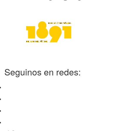
Seguinos en redes: