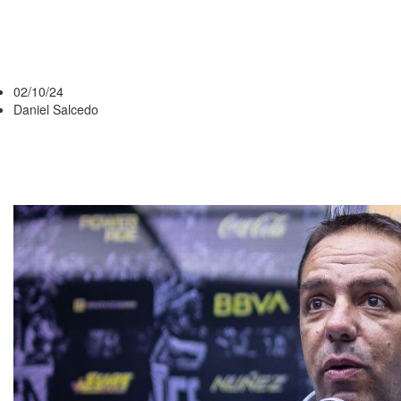
DE ADMISIÓN
DE NACIONAL
02/10/24
Daniel Salcedo