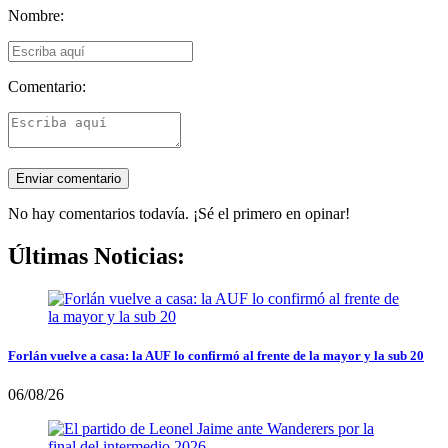
Nombre:
Comentario:
No hay comentarios todavía. ¡Sé el primero en opinar!
Últimas Noticias:
Forlán vuelve a casa: la AUF lo confirmó al frente de la mayor y la sub 20
06/08/26