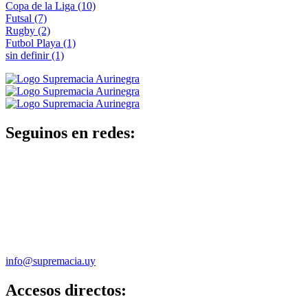
Copa de la Liga
(10)
Futsal
(7)
Rugby
(2)
Futbol Playa
(1)
sin definir
(1)
Seguinos en redes:
info@supremacia.uy
Accesos directos: