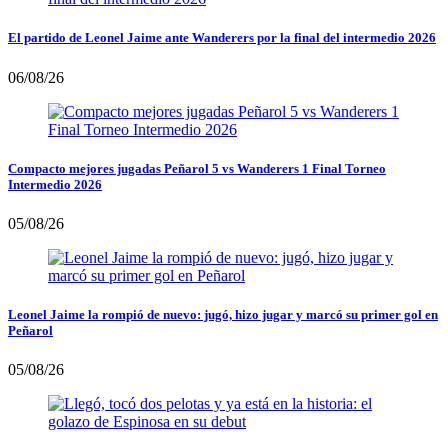
El partido de Leonel Jaime ante Wanderers por la final del intermedio 2026
06/08/26
Compacto mejores jugadas Peñarol 5 vs Wanderers 1 Final Torneo
Intermedio 2026
05/08/26
Leonel Jaime la rompió de nuevo: jugó, hizo jugar y marcó su primer gol en
Peñarol
05/08/26