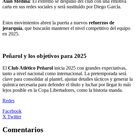
Alan Medina
: El extremo se despidió del club con una emotiva
carta en sus redes sociales y será sustituído por Diego García.
Estos movimientos abren la puerta a nuevos
refuerzos de
jerarquía
, que buscarán mantener el nivel competitivo del equipo
en 2025.
Peñarol y los objetivos para 2025
El
Club Atlético Peñarol
inicia 2025 con grandes expectativas,
tanto a nivel nacional como internacional. La pretemporada será
clave para consolidar al plantel, ajustar detalles tácticos y generar la
química necesaria para defender el título y luchar por llegar lo más
lejos posible en la Copa Libertadores, como la historia manda.
Redes
Facebook
X Twitter
Comentarios