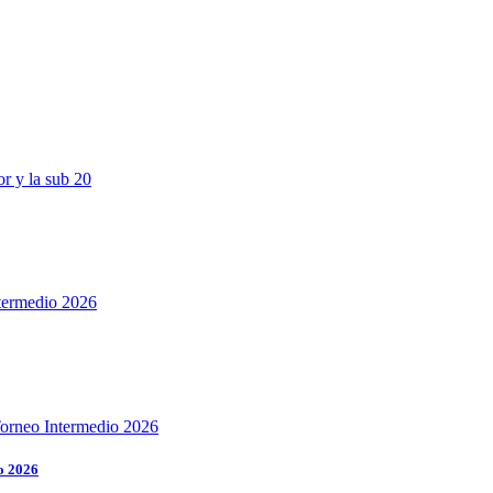
o 2026