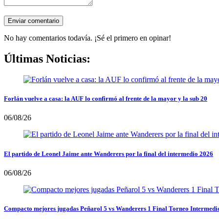
No hay comentarios todavía. ¡Sé el primero en opinar!
Últimas Noticias:
Forlán vuelve a casa: la AUF lo confirmó al frente de la mayor y la sub 20
06/08/26
El partido de Leonel Jaime ante Wanderers por la final del intermedio 2026
06/08/26
Compacto mejores jugadas Peñarol 5 vs Wanderers 1 Final Torneo Intermedi