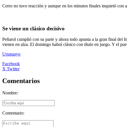
Cerro no tuvo reacción y aunque en los minutos finales inquietó con 
Se viene un clásico decisivo
Peñarol cumplió con su parte y ahora todo apunta a la gran final del I
vienen en alza. El domingo habrá clásico con título en juego. Y el pue
Uruguayo
Facebook
X Twitter
Comentarios
Nombre:
Comentario: