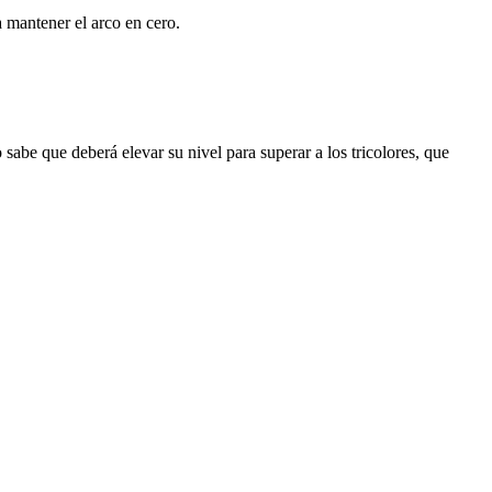
 mantener el arco en cero.
sabe que deberá elevar su nivel para superar a los tricolores, que