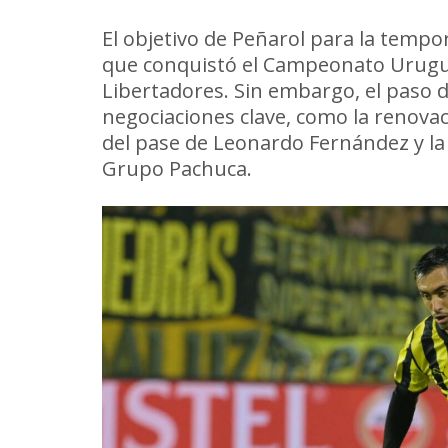
El objetivo de Peñarol para la tempor
que conquistó el Campeonato Uruguay
Libertadores. Sin embargo, el paso
negociaciones clave, como la renova
del pase de Leonardo Fernández y la
Grupo Pachuca.