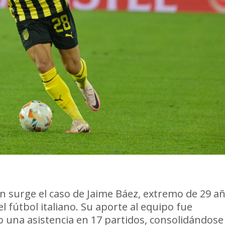
rente
n surge el caso de Jaime Báez, extremo de 29 a
 fútbol italiano. Su aporte al equipo fue
io una asistencia en 17 partidos, consolidándose