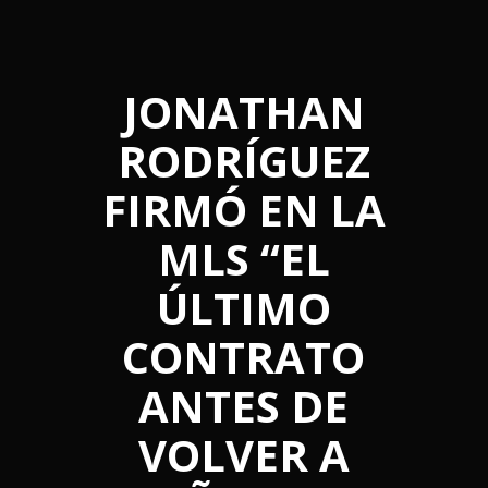
JONATHAN
RODRÍGUEZ
FIRMÓ EN LA
MLS “EL
ÚLTIMO
CONTRATO
ANTES DE
VOLVER A