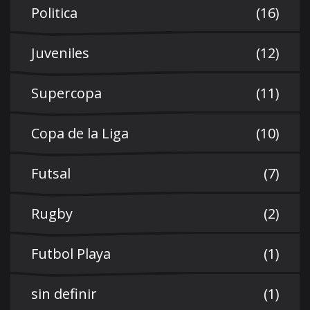
Politica
(16)
Juveniles
(12)
Supercopa
(11)
Copa de la Liga
(10)
Futsal
(7)
Rugby
(2)
Futbol Playa
(1)
sin definir
(1)