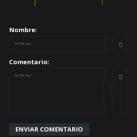
Nombre:
Comentario: