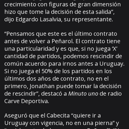
crecimiento con figuras de gran dimensión
hizo que tome la decisión de esta salida”,
dijo Edgardo Lasalvia, su representante.
“Pensamos que este es el último contrato
antes de volver a Peñarol. El contrato tiene
una particularidad y es que, si no juega ‘X’
cantidad de partidos, podemos rescindir de
común acuerdo para irnos antes a Uruguay.
Si no juega el 50% de los partidos en los
últimos dos años de contrato, no en el
primero, Jonathan puede tomar la decisión
de rescindir”, destacó a
Minuto uno
de radio
Carve Deportiva.
Aseguró que el Cabecita “quiere ir a
Uruguay con vigencia, no en una pierna” y