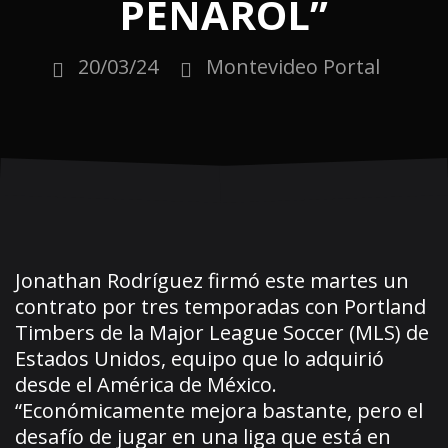
PEÑAROL”
20/03/24
Montevideo Portal
Jonathan Rodríguez firmó este martes un
contrato por tres temporadas con Portland
Timbers de la Major League Soccer (MLS) de
Estados Unidos, equipo que lo adquirió
desde el América de México.
“Económicamente mejora bastante, pero el
desafío de jugar en una liga que está en