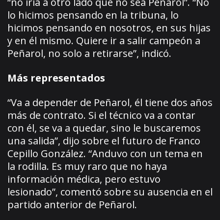
“no iría a otro lado que no sea Peñarol”. “No
lo hicimos pensando en la tribuna, lo
hicimos pensando en nosotros, en sus hijas
y en él mismo. Quiere ir a salir campeón a
Peñarol, no solo a retirarse”, indicó.
Más representados
“Va a depender de Peñarol, él tiene dos años
más de contrato. Si el técnico va a contar
con él, se va a quedar, sino le buscaremos
una salida”, dijo sobre el futuro de Franco
Cepillo González. “Anduvo con un tema en
la rodilla. Es muy raro que no haya
información médica, pero estuvo
lesionado”, comentó sobre su ausencia en el
partido anterior de Peñarol.