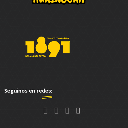
Seguinos en redes: