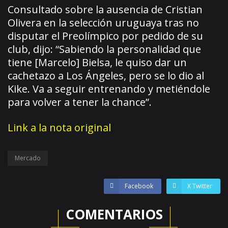
Consultado sobre la ausencia de Cristian
Olivera en la selección uruguaya tras no
disputar el Preolímpico por pedido de su
club, dijo: “Sabiendo la personalidad que
tiene [Marcelo] Bielsa, le quiso dar un
cachetazo a Los Ángeles, pero se lo dio al
Kike. Va a seguir entrenando y metiéndole
para volver a tener la chance”.
Link a la nota original
Mercado
Facebook
X Twitter
COMENTARIOS