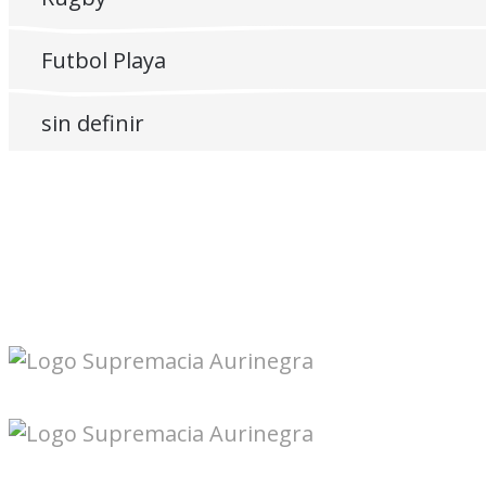
Futbol Playa
sin definir