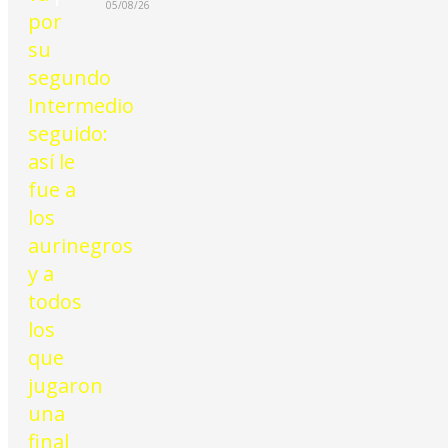
05/08/26