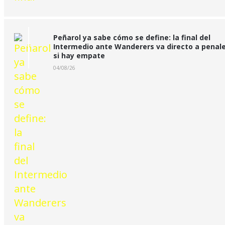
Peñarol ya sabe cómo se define: la final del
Intermedio ante Wanderers va directo a penal
si hay empate
04/08/26