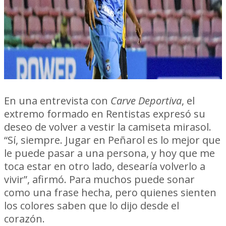
En una entrevista con
Carve Deportiva
, el
extremo formado en Rentistas expresó su
deseo de volver a vestir la camiseta mirasol.
“Sí, siempre. Jugar en Peñarol es lo mejor que
le puede pasar a una persona, y hoy que me
toca estar en otro lado, desearía volverlo a
vivir”, afirmó. Para muchos puede sonar
como una frase hecha, pero quienes sienten
los colores saben que lo dijo desde el
corazón.