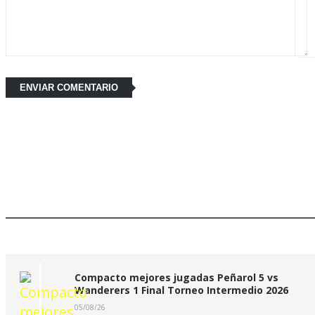
Últimas Noticias:
Compacto mejores jugadas Peñarol 5 vs
Wanderers 1 Final Torneo Intermedio 2026
05/08/26