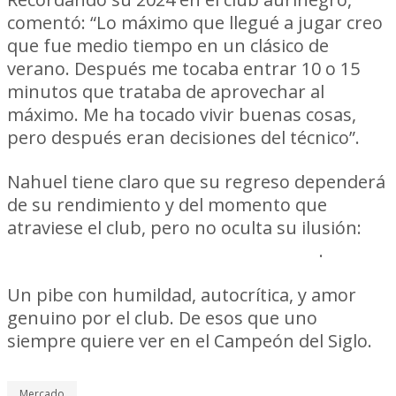
comentó: “Lo máximo que llegué a jugar creo
que fue medio tiempo en un clásico de
verano. Después me tocaba entrar 10 o 15
minutos que trataba de aprovechar al
máximo. Me ha tocado vivir buenas cosas,
pero después eran decisiones del técnico”.
Nahuel tiene claro que su regreso dependerá
de su rendimiento y del momento que
atraviese el club, pero no oculta su ilusión:
“Si se puede, intentarlo de vuelta”
.
Un pibe con humildad, autocrítica, y amor
genuino por el club. De esos que uno
siempre quiere ver en el Campeón del Siglo.
Mercado