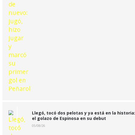
Llegó, tocó dos pelotas y ya está en la historia
el golazo de Espinosa en su debut
05/08/26