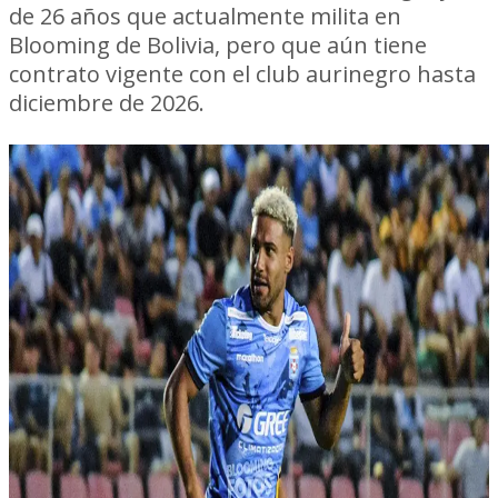
de 26 años que actualmente milita en
Blooming de Bolivia, pero que aún tiene
contrato vigente con el club aurinegro hasta
diciembre de 2026.