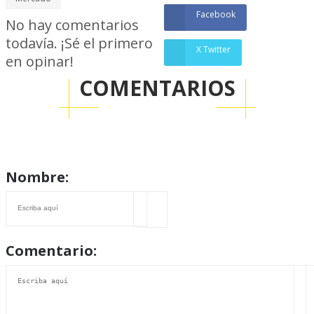
Facebook
No hay comentarios
todavía. ¡Sé el primero
X Twitter
en opinar!
COMENTARIOS
Nombre:
Comentario: