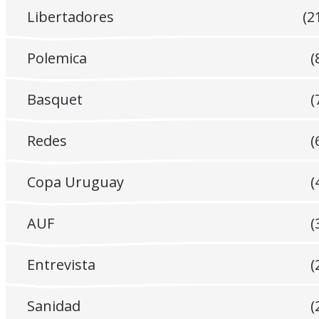
Libertadores
(2
Polemica
(
Basquet
(
Redes
(
Copa Uruguay
(
AUF
(
Entrevista
(
Sanidad
(