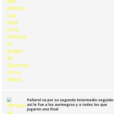
Peñarol va por su segundo Intermedio seguido:
así le fue a los aurinegros y a todos los que
jugaron una final