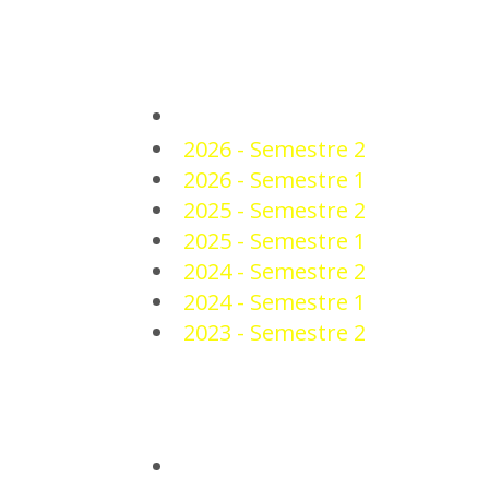
PLANTEL
2026 - Semestre 2
2026 - Semestre 1
2025 - Semestre 2
2025 - Semestre 1
2024 - Semestre 2
2024 - Semestre 1
2023 - Semestre 2
NOTICIAS