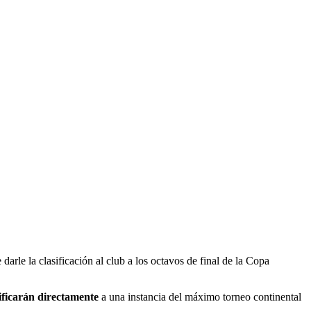
darle la clasificación al club a los octavos de final de la Copa
sificarán directamente
a una instancia del máximo torneo continental