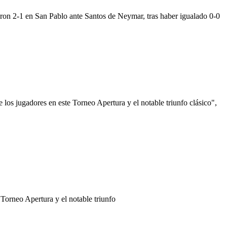
ieron 2-1 en San Pablo ante Santos de Neymar, tras haber igualado 0-0
s jugadores en este Torneo Apertura y el notable triunfo clásico",
 Torneo Apertura y el notable triunfo