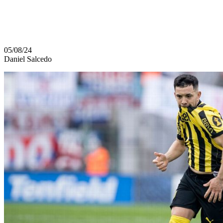
INTERMEDIO
05/08/24
Daniel Salcedo