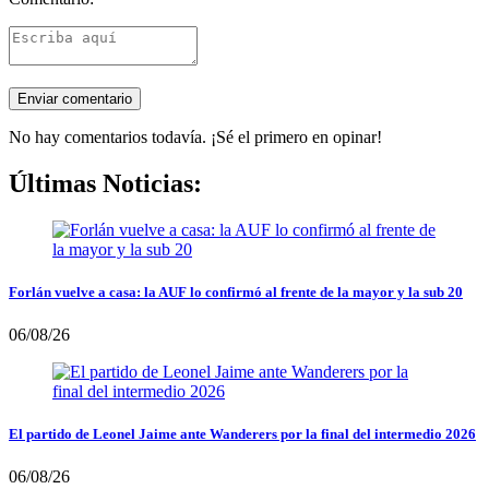
No hay comentarios todavía. ¡Sé el primero en opinar!
Últimas Noticias:
Forlán vuelve a casa: la AUF lo confirmó al frente de la mayor y la sub 20
06/08/26
El partido de Leonel Jaime ante Wanderers por la final del intermedio 2026
06/08/26