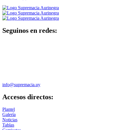
Seguinos en redes:
info@supremacia.uy
Accesos directos:
Plantel
Galería
Noticias
Tablas