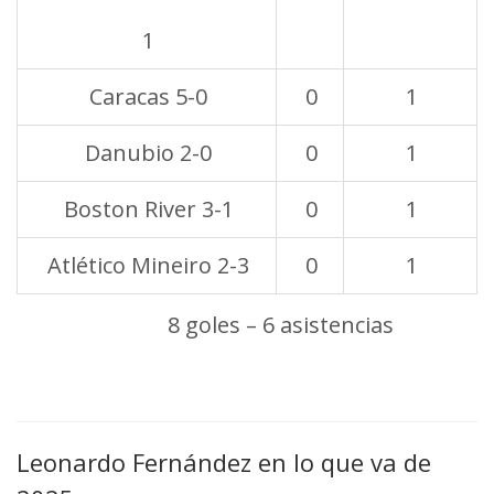
1
Caracas 5-0
0
1
Danubio 2-0
0
1
Boston River 3-1
0
1
Atlético Mineiro 2-3
0
1
Totales 2024:
8 goles – 6 asistencias
Leonardo Fernández en lo que va de