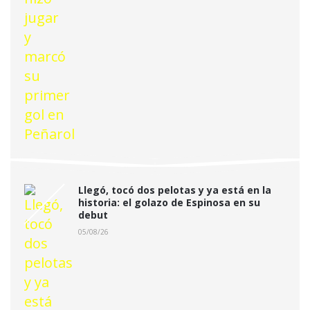
Llegó, tocó dos pelotas y ya está en la
historia: el golazo de Espinosa en su
debut
05/08/26