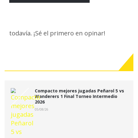
todavía. ¡Sé el primero en opinar!
Últimas Noticias:
Compacto mejores jugadas Peñarol 5 vs
Wanderers 1 Final Torneo Intermedio
2026
05/08/26