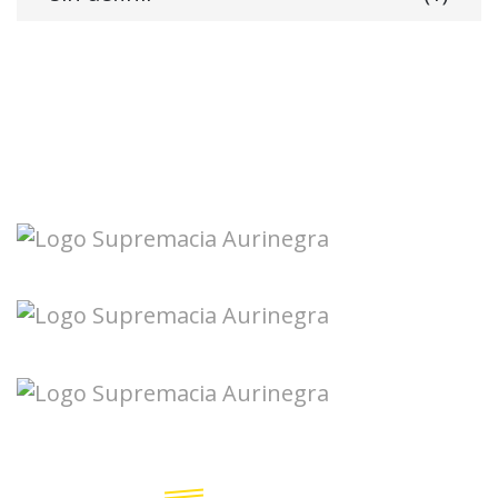
Seguinos en redes: