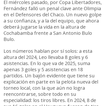
El miércoles pasado, por Copa Libertadores,
Fernández falló un penal clave ante Olimpia
en el Defensores del Chaco. Un nuevo golpe
a su confianza, y a la del equipo, que ahora
deberá jugarse la vida en la altura de
Cochabamba frente a San Antonio Bulo
Bulo.
Los números hablan por sí solos: a esta
altura del 2024, Leo llevaba 8 goles y 6
asistencias. En lo que va de 2025, suma
apenas 3 goles y 5 asistencias en 18
partidos. Un bajón evidente que tiene su
explicación en parte en la pelota nueva del
torneo local, con la que aún no logra
reencontrarse, sobre todo en su
especialidad: los tiros libres. En 2024, 8 de