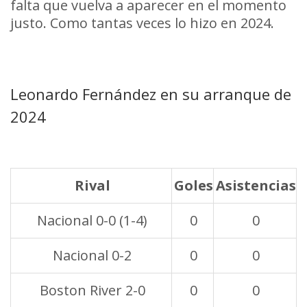
falta que vuelva a aparecer en el momento
justo. Como tantas veces lo hizo en 2024.
Leonardo Fernández en su arranque de
2024
Rival
Goles
Asistencias
Nacional 0-0 (1-4)
0
0
Nacional 0-2
0
0
Boston River 2-0
0
0