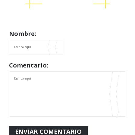
Nombre:
Comentario: