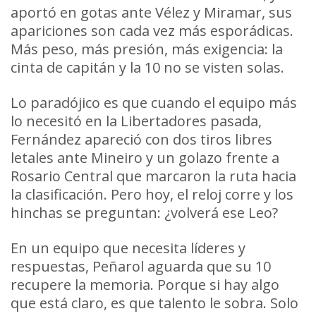
aportó en gotas ante Vélez y Miramar, sus
apariciones son cada vez más esporádicas.
Más peso, más presión, más exigencia: la
cinta de capitán y la 10 no se visten solas.
Lo paradójico es que cuando el equipo más
lo necesitó en la Libertadores pasada,
Fernández apareció con dos tiros libres
letales ante Mineiro y un golazo frente a
Rosario Central que marcaron la ruta hacia
la clasificación. Pero hoy, el reloj corre y los
hinchas se preguntan: ¿volverá ese Leo?
En un equipo que necesita líderes y
respuestas, Peñarol aguarda que su 10
recupere la memoria. Porque si hay algo
que está claro, es que talento le sobra. Solo