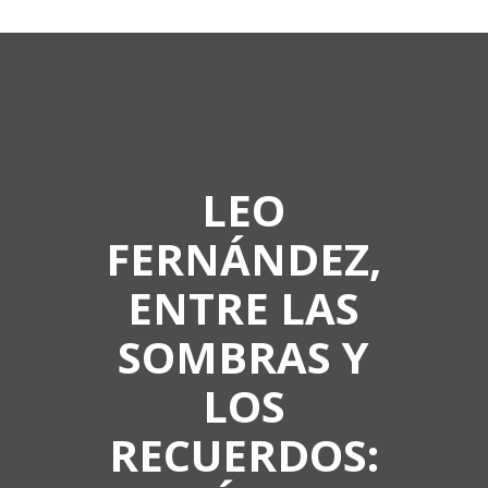
LEO
FERNÁNDEZ,
ENTRE LAS
SOMBRAS Y
LOS
RECUERDOS: