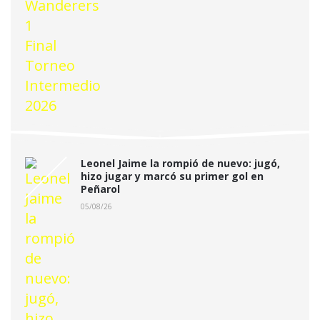
Leonel Jaime la rompió de nuevo: jugó,
hizo jugar y marcó su primer gol en
Peñarol
05/08/26