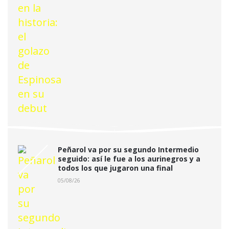
Peñarol va por su segundo Intermedio
seguido: así le fue a los aurinegros y a
todos los que jugaron una final
05/08/26