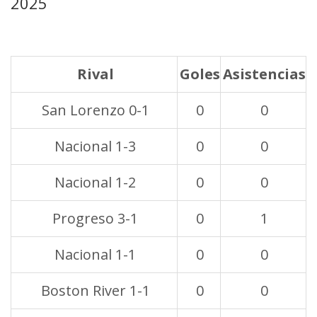
2025
Rival
Goles
Asistencias
San Lorenzo 0-1
0
0
Nacional 1-3
0
0
Nacional 1-2
0
0
Progreso 3-1
0
1
Nacional 1-1
0
0
Boston River 1-1
0
0