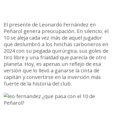
El presente de Leonardo Fernández en
Peñarol genera preocupación. En silencio, el
10 se aleja cada vez más de aquel jugador
que deslumbró a los hinchas carboneros en
2024 con su pegada quirúrgica, sus goles de
tiro libre y una frialdad que parecía de otro
planeta. Hoy, es apenas un reflejo de esa
versión que lo llevó a ganarse la cinta de
capitán y convertirse en la inversión más
fuerte de la historia del club.