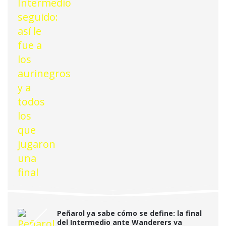
Peñarol ya sabe cómo se define: la final
del Intermedio ante Wanderers va