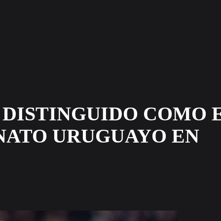
 DISTINGUIDO COMO 
NATO URUGUAYO EN