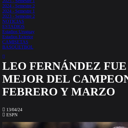
2025 - Semestre 1
2024 - Semestre 2
2024 - Semestre 1
2023 - Semestre 2
NOTICIAS
ESTADIOS
Estadios Uruguay
Estadios Exterior
CAMISETAS
BASQUETBOL
LEO FERNÁNDEZ FUE
MEJOR DEL CAMPEO
FEBRERO Y MARZO
13/04/24
ESPN