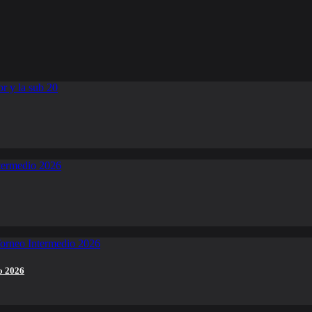
o 2026