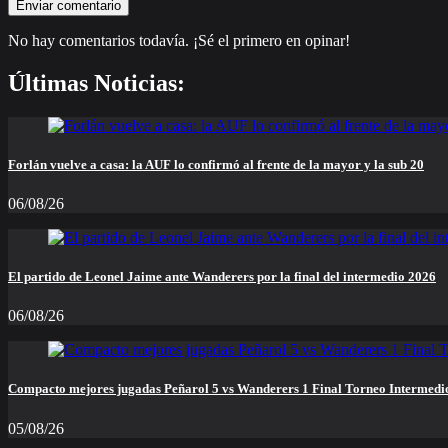
No hay comentarios todavía. ¡Sé el primero en opinar!
Últimas Noticias:
Forlán vuelve a casa: la AUF lo confirmó al frente de la mayor y la sub 20
06/08/26
El partido de Leonel Jaime ante Wanderers por la final del intermedio 2026
06/08/26
Compacto mejores jugadas Peñarol 5 vs Wanderers 1 Final Torneo Intermedi
05/08/26