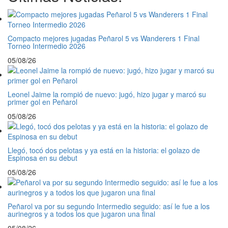
Compacto mejores jugadas Peñarol 5 vs Wanderers 1 Final
Torneo Intermedio 2026
05/08/26
Leonel Jaime la rompió de nuevo: jugó, hizo jugar y marcó su
primer gol en Peñarol
05/08/26
Llegó, tocó dos pelotas y ya está en la historia: el golazo de
Espinosa en su debut
05/08/26
Peñarol va por su segundo Intermedio seguido: así le fue a los
aurinegros y a todos los que jugaron una final