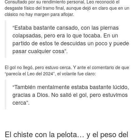
Consultado por su rendimiento personal, Leo reconoció el
desgaste físico del tramo final, aunque dejó en claro que en un
clásico no hay margen para aflojar.
“Estaba bastante cansado, con las piernas
colapsadas, pero era lo que tocaba. En un
partido de estos te descuidas un poco y puede
pasar cualquier cosa”.
El gol no llegó, pero estuvo cerca. Y ante el comentario de que
“parecía el Leo del 2024”, el volante fue claro:
“También mentalmente estaba bastante lúcido,
gracias a Dios. No salió el gol, pero estuvimos
cerca”.
El chiste con la pelota… y el peso del