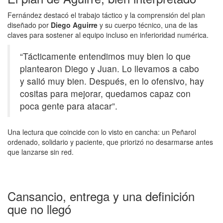
Fernández destacó el trabajo táctico y la comprensión del plan
diseñado por
Diego Aguirre
y su cuerpo técnico, una de las
claves para sostener al equipo incluso en inferioridad numérica.
“Tácticamente entendimos muy bien lo que
plantearon Diego y Juan. Lo llevamos a cabo
y salió muy bien. Después, en lo ofensivo, hay
cositas para mejorar, quedamos capaz con
poca gente para atacar”.
Una lectura que coincide con lo visto en cancha: un Peñarol
ordenado, solidario y paciente, que priorizó no desarmarse antes
que lanzarse sin red.
Cansancio, entrega y una definición
que no llegó