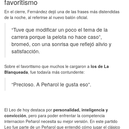
favoritismo
En el cierre, Fernández dejó una de las frases más distendidas
de la noche, al referirse al nuevo balón oficial.
“Tuve que modificar un poco el tema de la
carrera porque la pelota no hace caso”,
bromeó, con una sonrisa que reflejó alivio y
satisfacción.
Sobre el favoritismo que muchos le cargaron a
los de La
Blanqueada
, fue todavía más contundente:
“Precioso. A Peñarol le gusta eso”.
El Leo de hoy destaca por
personalidad, inteligencia y
convicción
, pero para poder enfrentar la competencia
internacion Peñarol necesita su mejor versión. En este partido
Leo fue parte de un Peñarol que entendió cómo jugar el clásico