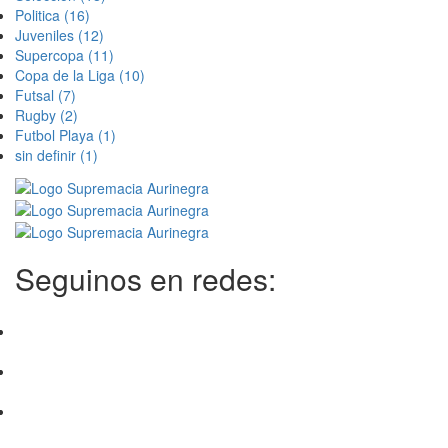
Politica
(16)
Juveniles
(12)
Supercopa
(11)
Copa de la Liga
(10)
Futsal
(7)
Rugby
(2)
Futbol Playa
(1)
sin definir
(1)
Seguinos en redes: