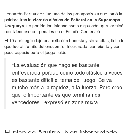
Leonardo Fernández fue uno de los protagonistas que tomó la
palabra tras la
victoria clásica de Peñarol en la Supercopa
Uruguaya
, un partido tan intenso como disputado, que terminó
resolviéndose por penales en el Estadio Centenario.
El 10 aurinegro dejó una reflexión honesta y sin vueltas, fiel a lo
que fue el trámite del encuentro: friccionado, cambiante y con
poco espacio para el juego fluido.
“La evaluación que hago es bastante
entreverada porque como todo clásico a veces
es bastante difícil el tema del juego. Se va
mucho más a la rapidez, a la fuerza. Pero creo
que lo importante es que terminamos
vencedores”, expresó en zona mixta.
El plan de Aguirre, bien interpretado