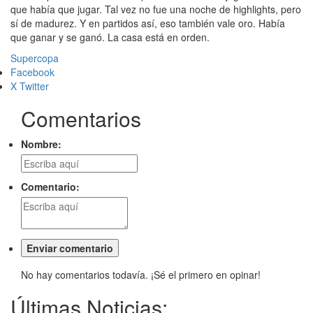
que había que jugar. Tal vez no fue una noche de highlights, pero
sí de madurez. Y en partidos así, eso también vale oro. Había
que ganar y se ganó. La casa está en orden.
Supercopa
Facebook
X Twitter
Comentarios
Nombre:
Comentario:
No hay comentarios todavía. ¡Sé el primero en opinar!
Últimas Noticias: